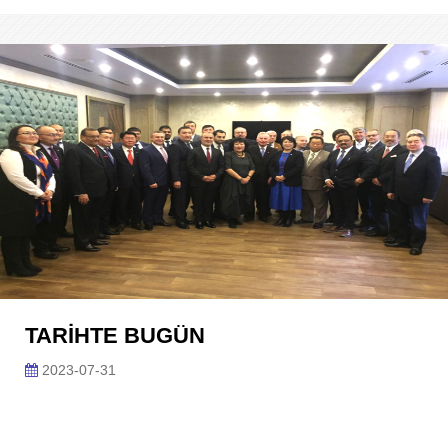
TARİHTE BUGÜN
2023-07-31