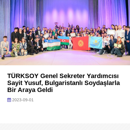
TÜRKSOY Genel Sekreter Yardımcısı
Sayit Yusuf, Bulgaristanlı Soydaşlarla
Bir Araya Geldi
2023-09-01