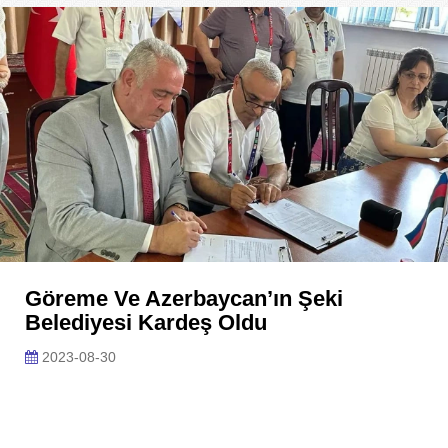
Göreme Ve Azerbaycan’ın Şeki
Belediyesi Kardeş Oldu
2023-08-30