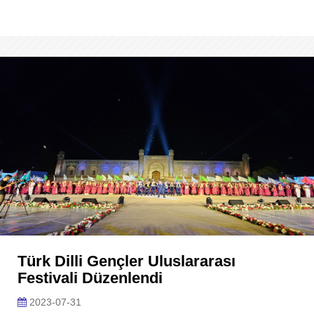
Türk Dilli Gençler Uluslararası
Festivali Düzenlendi
2023-07-31