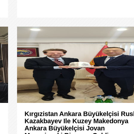
Kırgızistan Ankara Büyükelçisi Rus
Kazakbayev Ile Kuzey Makedonya
Ankara Büyükelçisi Jovan