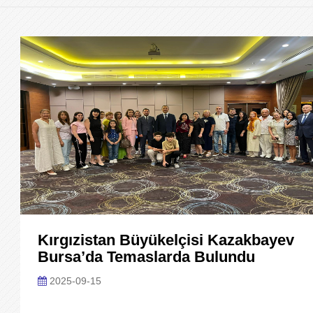
Kırgızistan Büyükelçisi Kazakbayev
Bursa’da Temaslarda Bulundu
2025-09-15