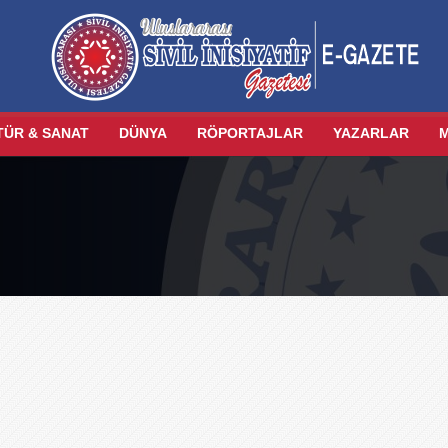
TÜR & SANAT
DÜNYA
RÖPORTAJLAR
YAZARLAR