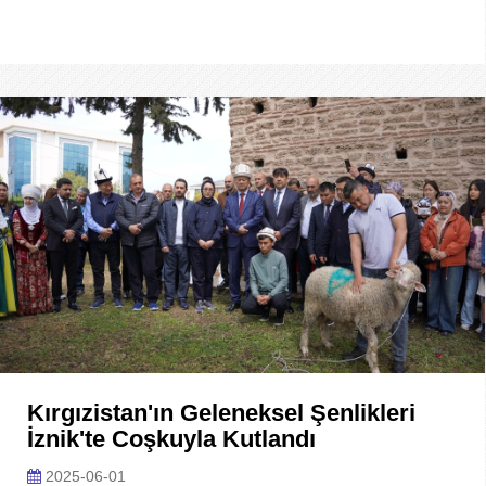
Kırgızistan'ın Geleneksel Şenlikleri
İznik'te Coşkuyla Kutlandı
2025-06-01