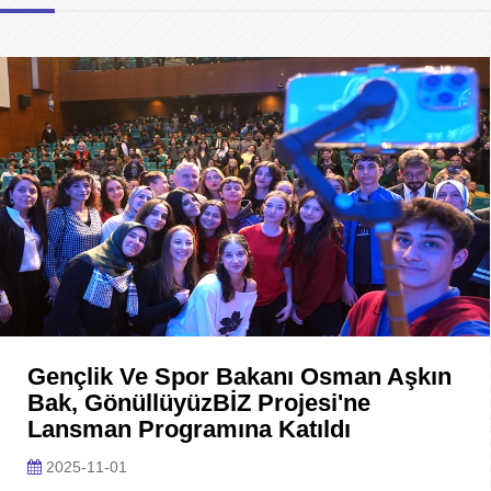
Gençlik Ve Spor Bakanı Osman Aşkın
Bak, GönüllüyüzBİZ Projesi'ne
Lansman Programına Katıldı
2025-11-01