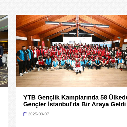
YTB Gençlik Kamplarında 58 Ülked
Gençler İstanbul'da Bir Araya Geldi
2025-09-07