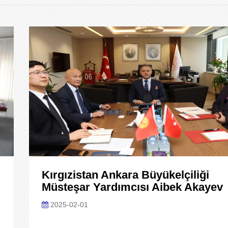
Kırgızistan Ankara Büyükelçiliği
Müsteşar Yardımcısı Aibek Akayev
2025-02-01