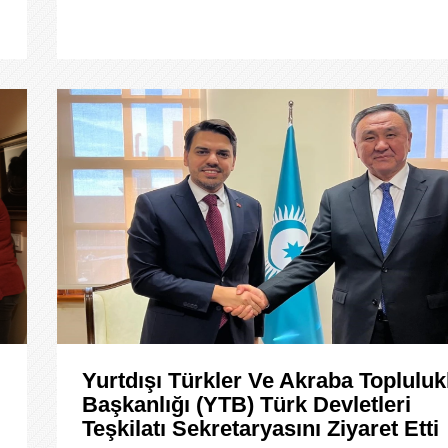
Yurtdışı Türkler Ve Akraba Topluluk
Başkanlığı (YTB) Türk Devletleri
Teşkilatı Sekretaryasını Ziyaret Etti