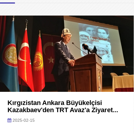
Kırgızistan Ankara Büyükelçisi
Kazakbaev'den TRT Avaz'a Ziyaret...
2025-02-15