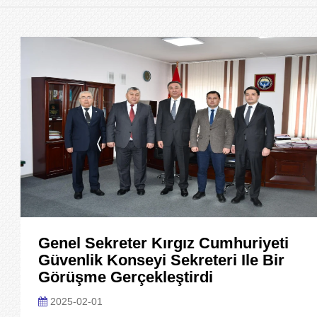
Genel Sekreter Kırgız Cumhuriyeti
Güvenlik Konseyi Sekreteri Ile Bir
Görüşme Gerçekleştirdi
2025-02-01