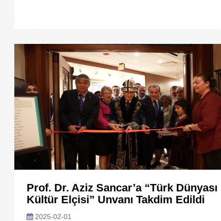
Prof. Dr. Aziz Sancar’a “Türk Dünyası
Kültür Elçisi” Unvanı Takdim Edildi
2025-02-01