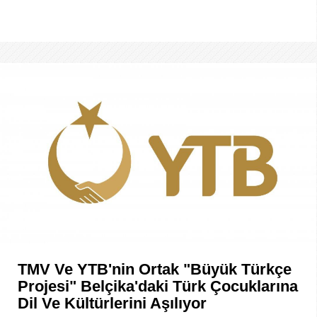
TMV Ve YTB'nin Ortak "Büyük Türkçe
Projesi" Belçika'daki Türk Çocuklarına
Dil Ve Kültürlerini Aşılıyor