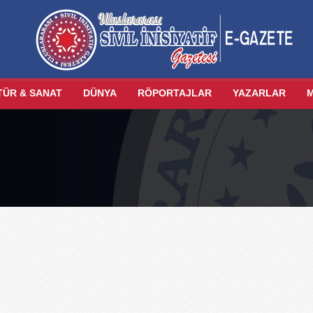
TÜR & SANAT
DÜNYA
RÖPORTAJLAR
YAZARLAR