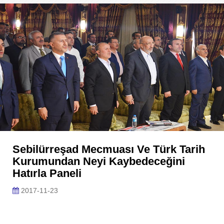
Sebilürreşad Mecmuası Ve Türk Tarih
Kurumundan Neyi Kaybedeceğini
Hatırla Paneli
2017-11-23