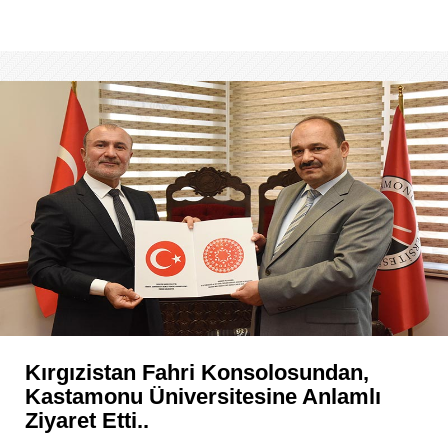
Kırgızistan Fahri Konsolosundan,
Kastamonu Üniversitesine Anlamlı
Ziyaret Etti..