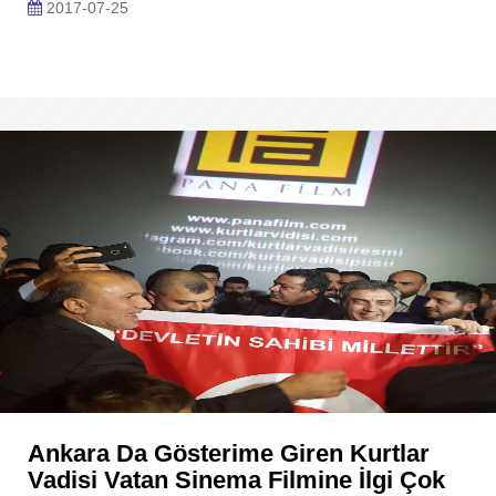
2017-07-25
Ankara Da Gösterime Giren Kurtlar
Vadisi Vatan Sinema Filmine İlgi Çok