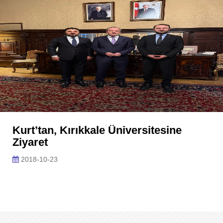
Kurt’tan, Kırıkkale Üniversitesine
Ziyaret
2018-10-23