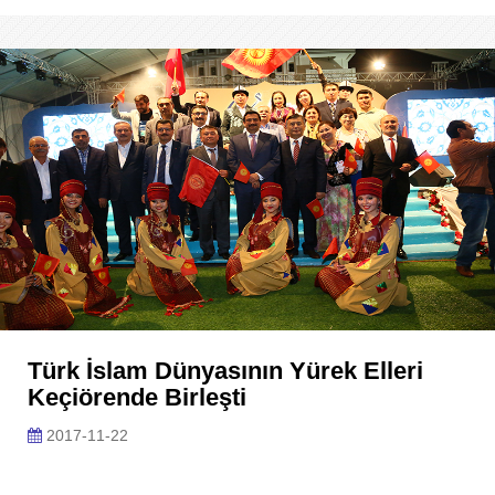
Türk İslam Dünyasının Yürek Elleri
Keçiörende Birleşti
2017-11-22