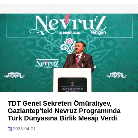
TDT Genel Sekreteri Ömüraliyev,
Gaziantep’teki Nevruz Programında
Türk Dünyasına Birlik Mesajı Verdi
2026-04-01