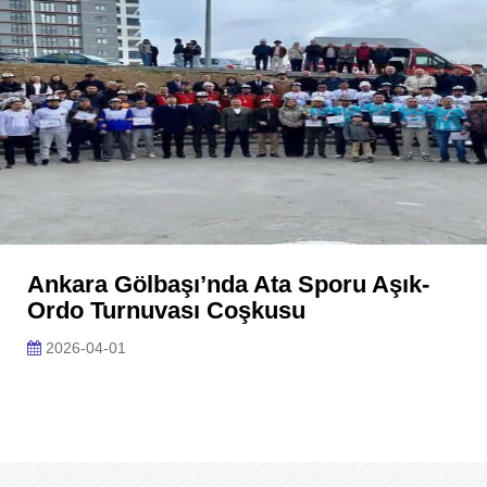
Ankara Gölbaşı’nda Ata Sporu Aşık-
Ordo Turnuvası Coşkusu
2026-04-01