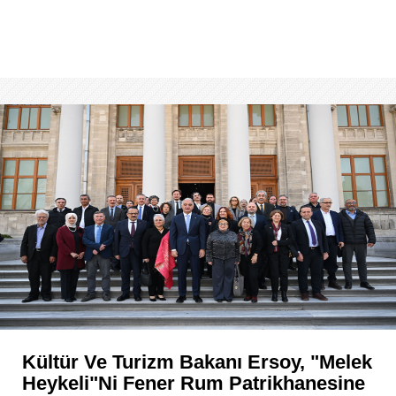
Kültür Ve Turizm Bakanı Ersoy, "Melek
Heykeli"ni Fener Rum Patrikhanesine