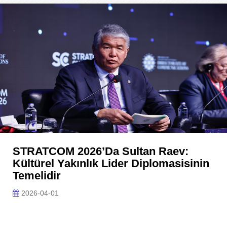
STRATCOM 2026’da Sultan Raev:
Kültürel Yakınlık Lider Diplomasisinin
Temelidir
2026-04-01