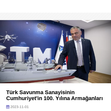
Türk Savunma Sanayisinin
Cumhuriyet'in 100. Yılına Armağanları
2023-11-01