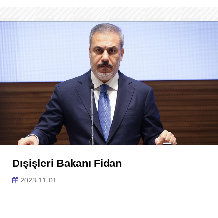
Dışişleri Bakanı Fidan
2023-11-01