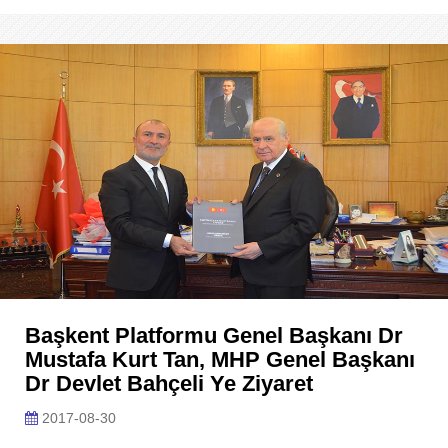
Başkent Platformu Genel Başkanı Dr
Mustafa Kurt Tan, MHP Genel Başkanı
Dr Devlet Bahçeli Ye Ziyaret
2017-08-30