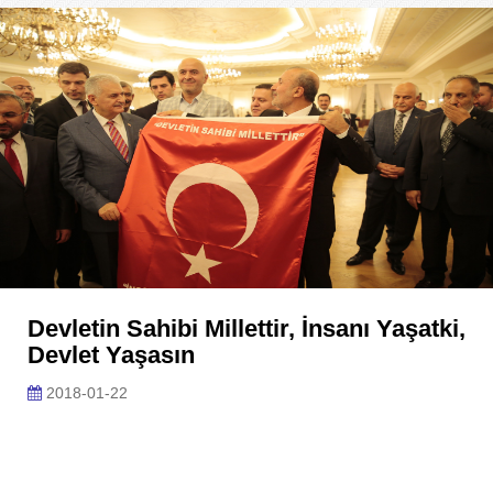
Devletin Sahibi Millettir, İnsanı Yaşatki,
Devlet Yaşasın
2018-01-22