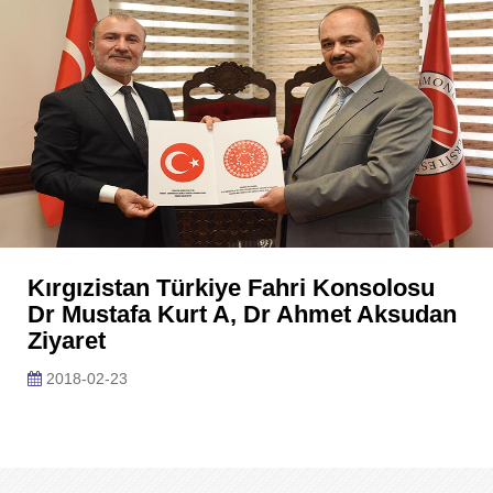
Kırgızistan Türkiye Fahri Konsolosu
Dr Mustafa Kurt A, Dr Ahmet Aksudan
Ziyaret
2018-02-23