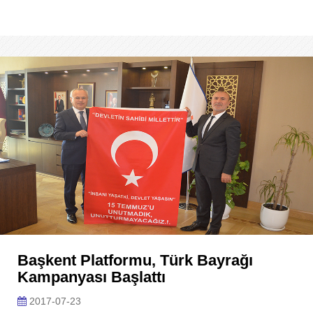
Başkent Platformu, Türk Bayrağı
Kampanyası Başlattı
2017-07-23