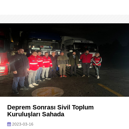
Deprem Sonrası Sivil Toplum
Kuruluşları Sahada
2023-03-16