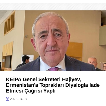
KEİPA Genel Sekreteri Hajiyev,
Ermenistan'a Toprakları Diyalogla Iade
Etmesi Çağrısı Yaptı
2023-04-07