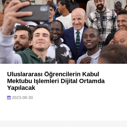
Uluslararası Öğrencilerin Kabul
Mektubu Işlemleri Dijital Ortamda
Yapılacak
2023-08-30