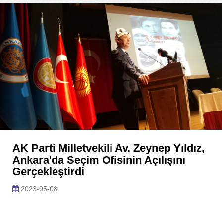
AK Parti Milletvekili Av. Zeynep Yıldız,
Ankara'da Seçim Ofisinin Açılışını
Gerçekleştirdi
2023-05-08