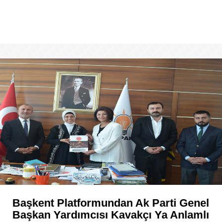
Başkent Platformundan Ak Parti Genel
Başkan Yardımcısı Kavakçı Ya Anlamlı