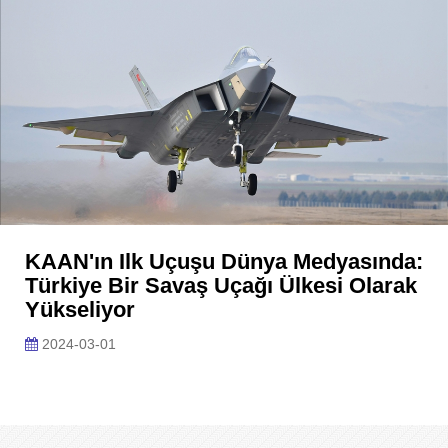
KAAN'ın Ilk Uçuşu Dünya Medyasında:
Türkiye Bir Savaş Uçağı Ülkesi Olarak
Yükseliyor
2024-03-01