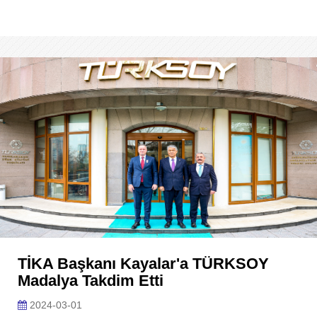
TİKA Başkanı Kayalar'a TÜRKSOY
Madalya Takdim Etti
2024-03-01