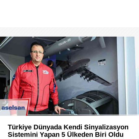
Türkiye Dünyada Kendi Sinyalizasyon
Sistemini Yapan 5 Ülkeden Biri Oldu