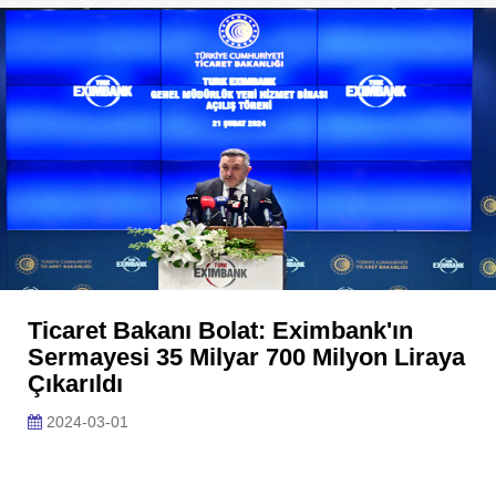
Ticaret Bakanı Bolat: Eximbank'ın
Sermayesi 35 Milyar 700 Milyon Liraya
Çıkarıldı
2024-03-01