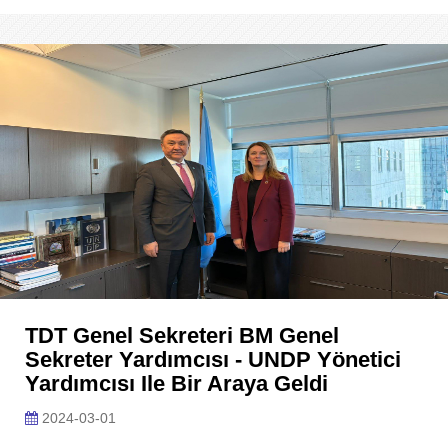
TDT Genel Sekreteri BM Genel
Sekreter Yardımcısı - UNDP Yönetici
Yardımcısı Ile Bir Araya Geldi
2024-03-01