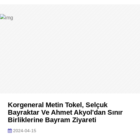
Korgeneral Metin Tokel, Selçuk
Bayraktar Ve Ahmet Akyol'dan Sınır
Birliklerine Bayram Ziyareti
2024-04-15