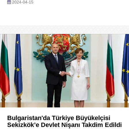
2024-04-15
Bulgaristan'da Türkiye Büyükelçisi
Sekizkök’e Devlet Nişanı Takdim Edildi