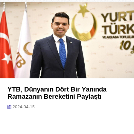
YTB, Dünyanın Dört Bir Yanında
Ramazanın Bereketini Paylaştı
2024-04-15