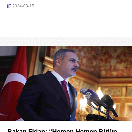
2024-03-15
Bakan Fidan: “Hemen Hemen Bütün