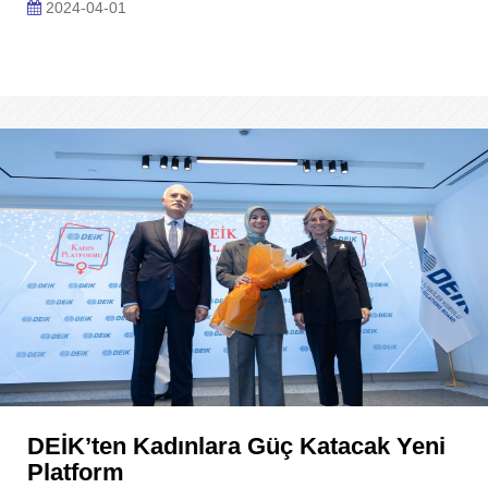
2024-04-01
DEİK’ten Kadınlara Güç Katacak Yeni
Platform