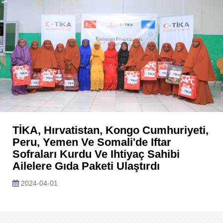
TİKA, Hırvatistan, Kongo Cumhuriyeti,
Peru, Yemen Ve Somali'de Iftar
Sofraları Kurdu Ve Ihtiyaç Sahibi
Ailelere Gıda Paketi Ulaştırdı
2024-04-01