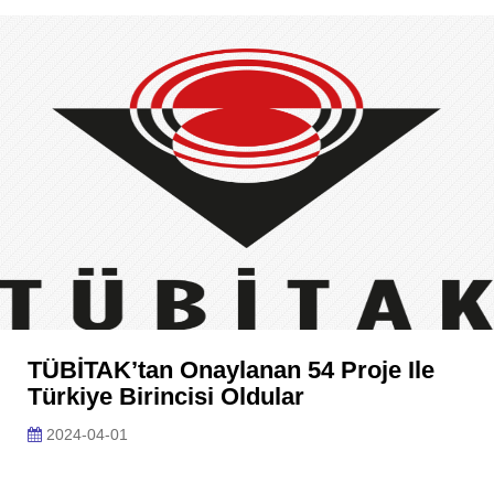
TÜBİTAK’tan Onaylanan 54 Proje Ile
Türkiye Birincisi Oldular
2024-04-01