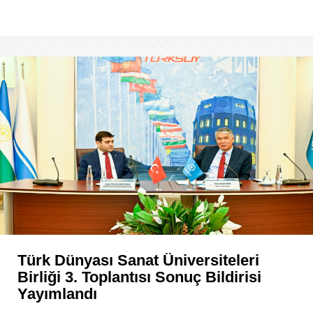
Türk Dünyası Sanat Üniversiteleri
Birliği 3. Toplantısı Sonuç Bildirisi
Yayımlandı