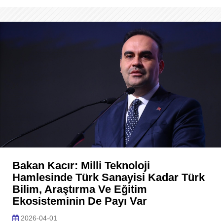
Bakan Kacır: Milli Teknoloji
Hamlesinde Türk Sanayisi Kadar Türk
Bilim, Araştırma Ve Eğitim
Ekosisteminin De Payı Var
2026-04-01