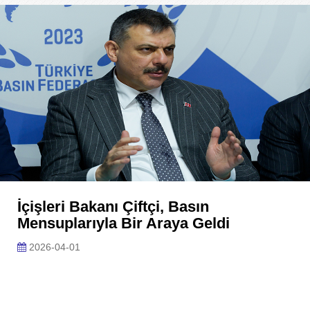
İçişleri Bakanı Çiftçi, Basın
Mensuplarıyla Bir Araya Geldi
2026-04-01