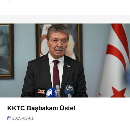
KKTC Başbakanı Üstel
2025-02-01