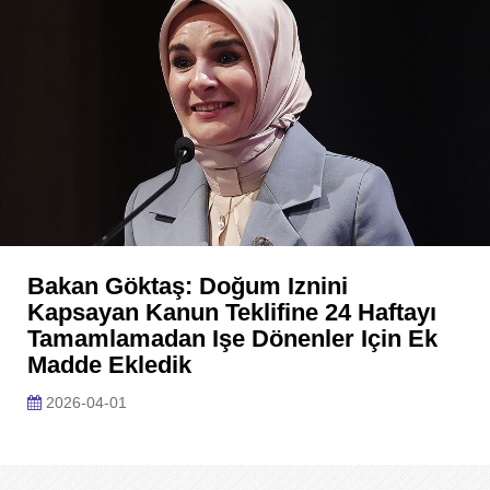
Bakan Göktaş: Doğum Iznini
Kapsayan Kanun Teklifine 24 Haftayı
Tamamlamadan Işe Dönenler Için Ek
Madde Ekledik
2026-04-01