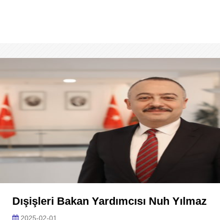
Dışişleri Bakan Yardımcısı Nuh Yılmaz
2025-02-01