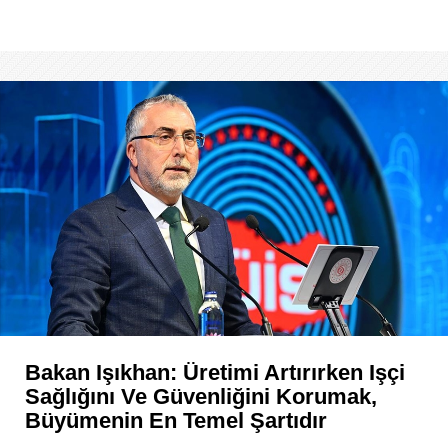
Bakan Işıkhan: Üretimi Artırırken Işçi
Sağlığını Ve Güvenliğini Korumak,
Büyümenin En Temel Şartıdır