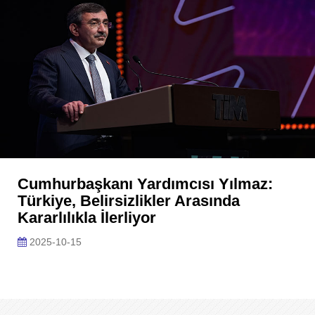
Cumhurbaşkanı Yardımcısı Yılmaz:
Türkiye, Belirsizlikler Arasında
Kararlılıkla İlerliyor
2025-10-15