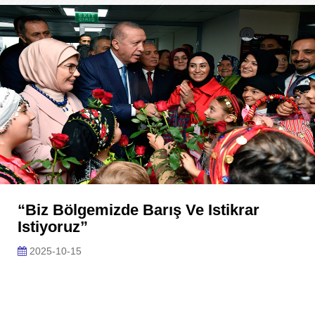
“Biz Bölgemizde Barış Ve Istikrar
Istiyoruz”
2025-10-15