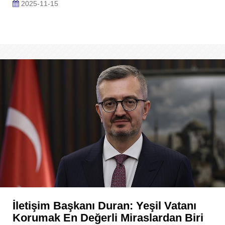
2025-11-15
İletişim Başkanı Duran: Yeşil Vatanı
Korumak En Değerli Miraslardan Biri