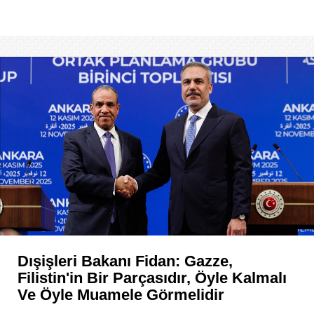
Dışişleri Bakanı Fidan: Gazze,
Filistin'in Bir Parçasıdır, Öyle Kalmalı
Ve Öyle Muamele Görmelidir