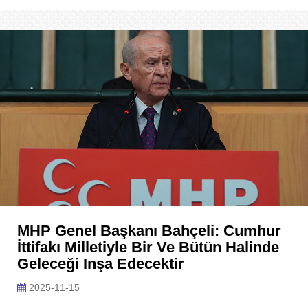
MHP Genel Başkanı Bahçeli: Cumhur
İttifakı Milletiyle Bir Ve Bütün Halinde
Geleceği Inşa Edecektir
2025-11-15