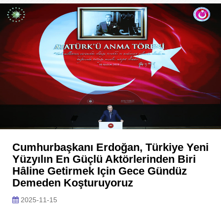
Cumhurbaşkanı Erdoğan, Türkiye Yeni
Yüzyılın En Güçlü Aktörlerinden Biri
Hâline Getirmek Için Gece Gündüz
Demeden Koşturuyoruz
2025-11-15