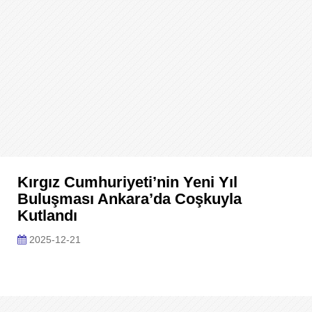
Kırgız Cumhuriyeti’nin Yeni Yıl
Buluşması Ankara’da Coşkuyla
Kutlandı
2025-12-21