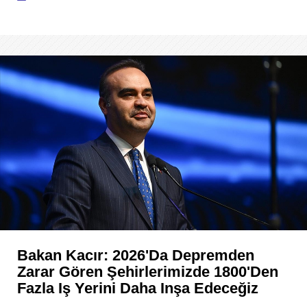
Bakan Kacır: 2026'da Depremden
Zarar Gören Şehirlerimizde 1800'den
Fazla Iş Yerini Daha Inşa Edeceğiz