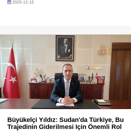
2025-12-15
Büyükelçi Yıldız: Sudan'da Türkiye, Bu
Trajedinin Giderilmesi Için Önemli Rol