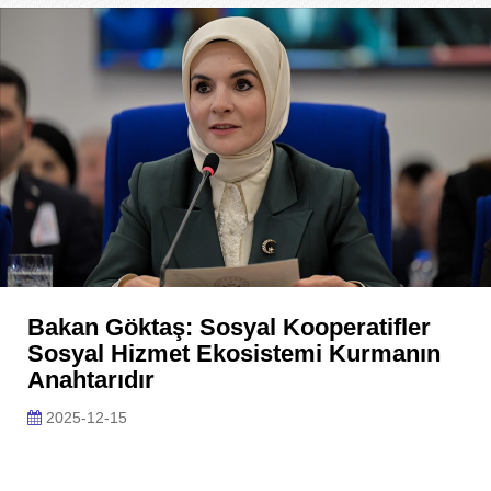
Bakan Göktaş: Sosyal Kooperatifler
Sosyal Hizmet Ekosistemi Kurmanın
Anahtarıdır
2025-12-15