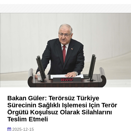
Bakan Güler: Terörsüz Türkiye
Sürecinin Sağlıklı Işlemesi Için Terör
Örgütü Koşulsuz Olarak Silahlarını
Teslim Etmeli
2025-12-15