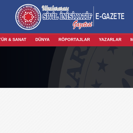
TÜR & SANAT
DÜNYA
RÖPORTAJLAR
YAZARLAR