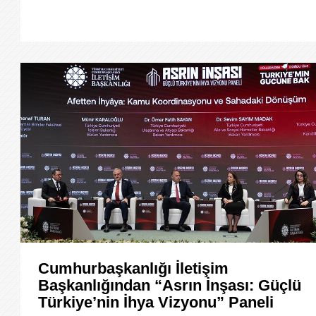
Cumhurbaşkanlığı İletişim
Başkanlığından “Asrın İnşası: Güçlü
Türkiye’nin İhya Vizyonu” Paneli