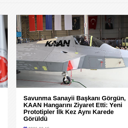
Savunma Sanayii Başkanı Görgün,
KAAN Hangarını Ziyaret Etti: Yeni
Prototipler İlk Kez Aynı Karede
Görüldü