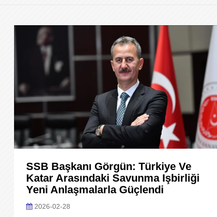
SSB Başkanı Görgün: Türkiye Ve
Katar Arasındaki Savunma Işbirliği
Yeni Anlaşmalarla Güçlendi
2026-02-28