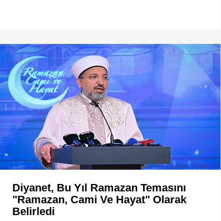
Diyanet, Bu Yıl Ramazan Temasını
"Ramazan, Cami Ve Hayat" Olarak
Belirledi