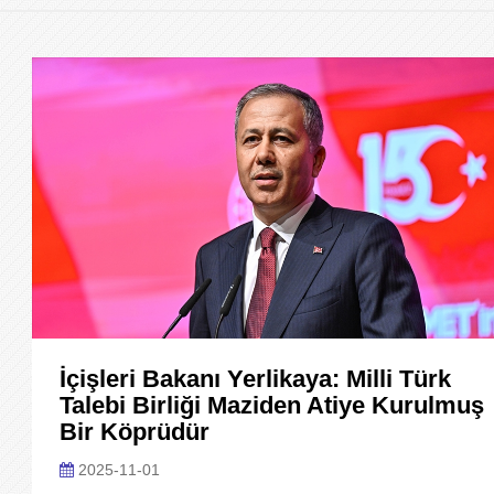
İçişleri Bakanı Yerlikaya: Milli Türk
Talebi Birliği Maziden Atiye Kurulmuş
Bir Köprüdür
2025-11-01