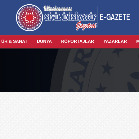
TÜR & SANAT
DÜNYA
RÖPORTAJLAR
YAZARLAR