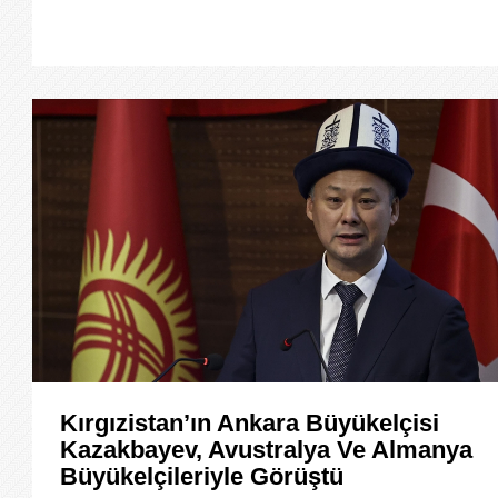
Kırgızistan’ın Ankara Büyükelçisi
Kazakbayev, Avustralya Ve Almanya
Büyükelçileriyle Görüştü