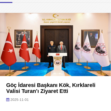
Göç İdaresi Başkanı Kök, Kırklareli
Valisi Turan’ı Ziyaret Etti
2025-11-01