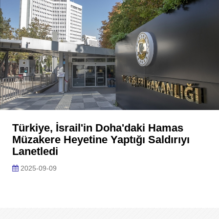
Türkiye, İsrail'in Doha'daki Hamas
Müzakere Heyetine Yaptığı Saldırıyı
Lanetledi
2025-09-09