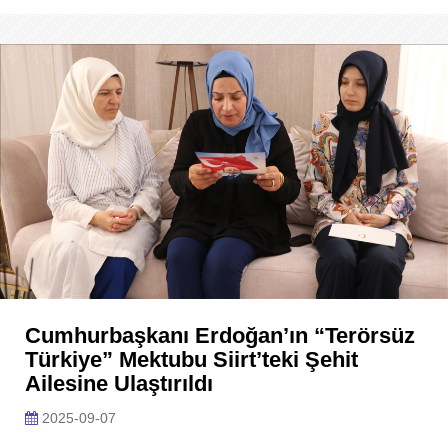
Cumhurbaşkanı Erdoğan’ın “Terörsüz
Türkiye” Mektubu Siirt’teki Şehit
Ailesine Ulaştırıldı
2025-09-07