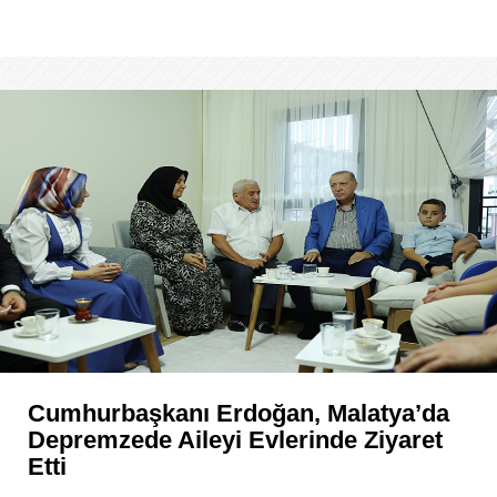
Cumhurbaşkanı Erdoğan, Malatya’da
Depremzede Aileyi Evlerinde Ziyaret
Etti