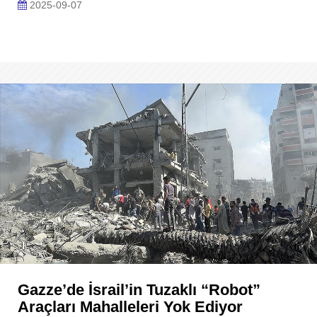
2025-09-07
Gazze’de İsrail’in Tuzaklı “Robot”
Araçları Mahalleleri Yok Ediyor