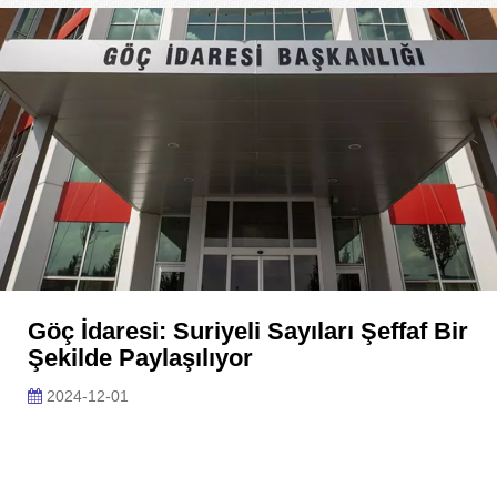
Göç İdaresi: Suriyeli Sayıları Şeffaf Bir
Şekilde Paylaşılıyor
2024-12-01