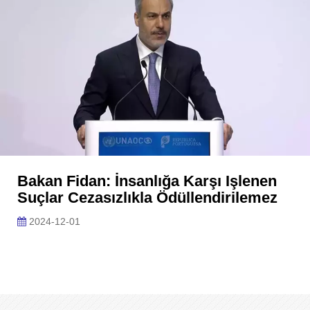
Bakan Fidan: İnsanlığa Karşı Işlenen
Suçlar Cezasızlıkla Ödüllendirilemez
2024-12-01