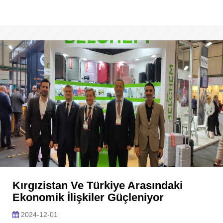
Kırgızistan Ve Türkiye Arasındaki
Ekonomik İlişkiler Güçleniyor
2024-12-01