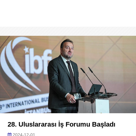
28. Uluslararası İş Forumu Başladı
2024-12-01