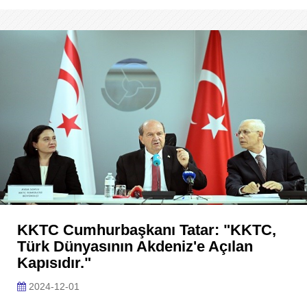
KKTC Cumhurbaşkanı Tatar: "KKTC,
Türk Dünyasının Akdeniz'e Açılan
Kapısıdır."
2024-12-01