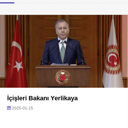
İçişleri Bakanı Yerlikaya
2025-01-15