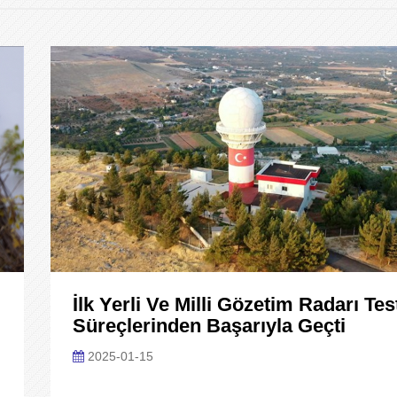
İlk Yerli Ve Milli Gözetim Radarı Tes
Süreçlerinden Başarıyla Geçti
2025-01-15