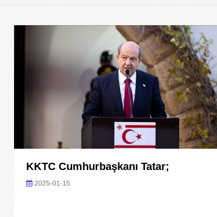
KKTC Cumhurbaşkanı Tatar;
2025-01-15