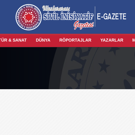
TÜR & SANAT
DÜNYA
RÖPORTAJLAR
YAZARLAR