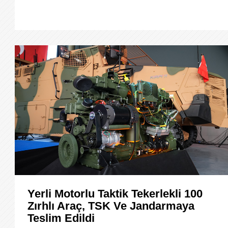
Yerli Motorlu Taktik Tekerlekli 100
Zırhlı Araç, TSK Ve Jandarmaya
Teslim Edildi