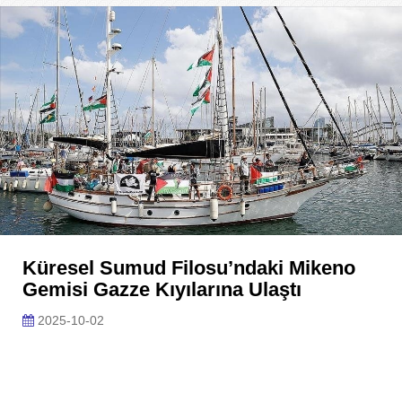
Küresel Sumud Filosu’ndaki Mikeno
Gemisi Gazze Kıyılarına Ulaştı
2025-10-02