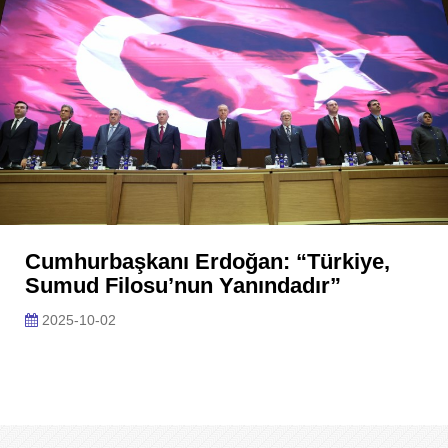
Cumhurbaşkanı Erdoğan: “Türkiye,
Sumud Filosu’nun Yanındadır”
2025-10-02