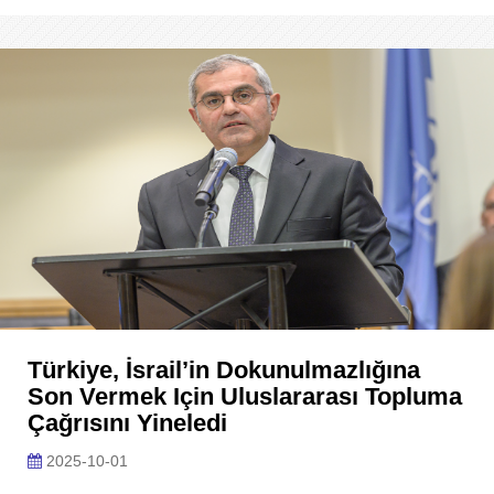
Türkiye, İsrail’in Dokunulmazlığına
Son Vermek Için Uluslararası Topluma
Çağrısını Yineledi
2025-10-01