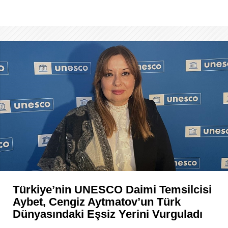
Türkiye’nin UNESCO Daimi Temsilcisi
Aybet, Cengiz Aytmatov’un Türk
Dünyasındaki Eşsiz Yerini Vurguladı