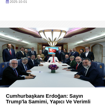
2025-10-01
Cumhurbaşkanı Erdoğan: Sayın
Trump'la Samimi, Yapıcı Ve Verimli