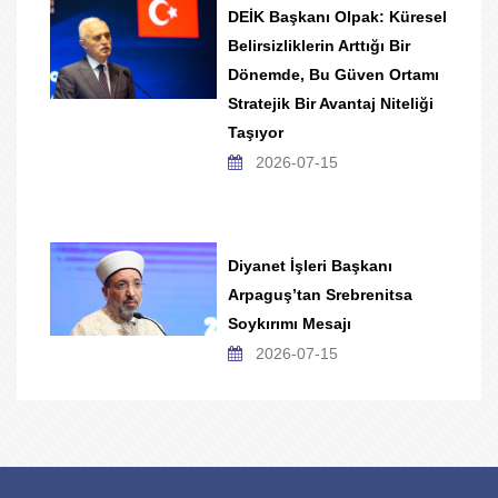
DEİK Başkanı Olpak: Küresel
Belirsizliklerin Arttığı Bir
Dönemde, Bu Güven Ortamı
Stratejik Bir Avantaj Niteliği
Taşıyor
2026-07-15
Diyanet İşleri Başkanı
Arpaguş’tan Srebrenitsa
Soykırımı Mesajı
2026-07-15