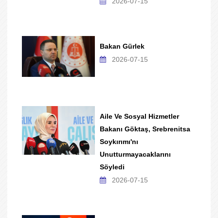
2026-07-15
Bakan Gürlek
2026-07-15
Aile Ve Sosyal Hizmetler
Bakanı Göktaş, Srebrenitsa
Soykırımı'nı
Unutturmayacaklarını
Söyledi
2026-07-15