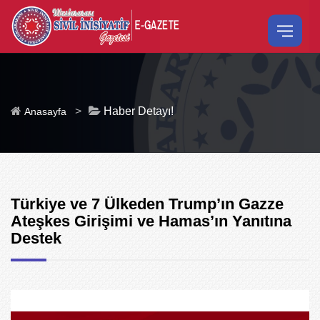
>
Haber Detayı!
Anasayfa
Türkiye ve 7 Ülkeden Trump’ın Gazze
Ateşkes Girişimi ve Hamas’ın Yanıtına
Destek