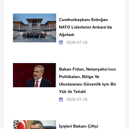
Cumhurbaşkanı Erdoğan
NATO Liderlerini Ankara’da
Ağırladı
2026-07-15
Bakan Fidan, Netanyahu'nun
Politikaları, Bölge Ve
Uluslararası Güvenlik Için Bir
Yük Ve Tehdit
2026-07-15
İçişleri Bakanı Çiftçi