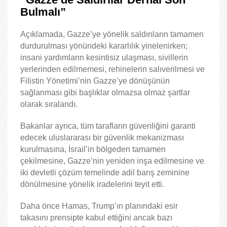
Bulmalı”
Açıklamada, Gazze’ye yönelik saldırıların tamamen
durdurulması yönündeki kararlılık yinelenirken;
insani yardımların kesintisiz ulaşması, sivillerin
yerlerinden edilmemesi, rehinelerin salıverilmesi ve
Filistin Yönetimi’nin Gazze’ye dönüşünün
sağlanması gibi başlıklar olmazsa olmaz şartlar
olarak sıralandı.
Bakanlar ayrıca, tüm tarafların güvenliğini garanti
edecek uluslararası bir güvenlik mekanizması
kurulmasına, İsrail’in bölgeden tamamen
çekilmesine, Gazze’nin yeniden inşa edilmesine ve
iki devletli çözüm temelinde adil barış zeminine
dönülmesine yönelik iradelerini teyit etti.
Daha önce Hamas, Trump’ın planındaki esir
takasını prensipte kabul ettiğini ancak bazı