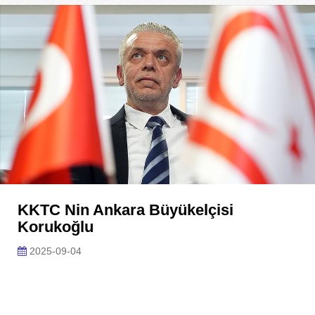
KKTC Nin Ankara Büyükelçisi
Korukoğlu
2025-09-04