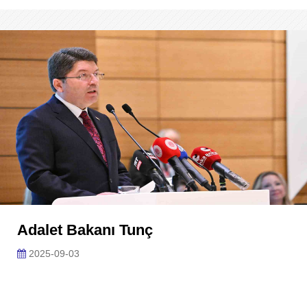
Adalet Bakanı Tunç
2025-09-03