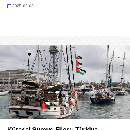
2025-09-03
Küresel Sumud Filosu Türkiye