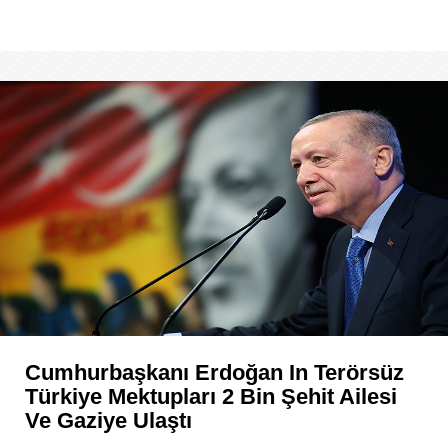
Cumhurbaşkanı Erdoğan In Terörsüz
Türkiye Mektupları 2 Bin Şehit Ailesi
Ve Gaziye Ulaştı