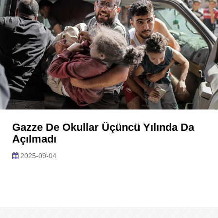
Gazze De Okullar Üçüncü Yılında Da
Açılmadı
2025-09-04