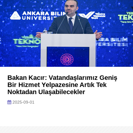
Bakan Kacır: Vatandaşlarımız Geniş
Bir Hizmet Yelpazesine Artık Tek
Noktadan Ulaşabilecekler
2025-09-01