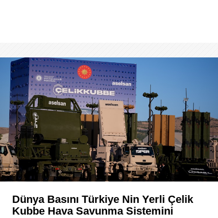
Dünya Basını Türkiye Nin Yerli Çelik
Kubbe Hava Savunma Sistemini