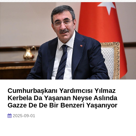
Cumhurbaşkanı Yardımcısı Yılmaz
Kerbela Da Yaşanan Neyse Aslında
Gazze De De Bir Benzeri Yaşanıyor
2025-09-01