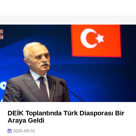
DEİK Toplantında Türk Diasporası Bir
Araya Geldi
2025-09-01