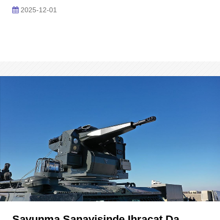
2025-12-01
Savunma Sanayisinde Ihracat Da