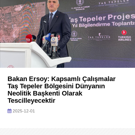
Bakan Ersoy: Kapsamlı Çalışmalar
Taş Tepeler Bölgesini Dünyanın
Neolitik Başkenti Olarak
Tescilleyecektir
2025-12-01