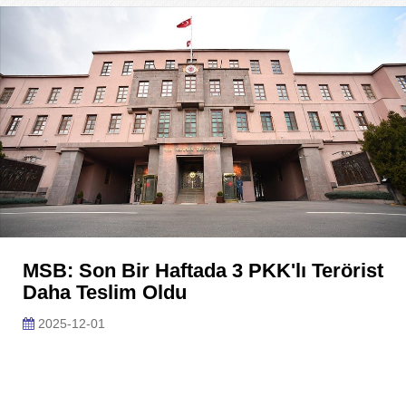
MSB: Son Bir Haftada 3 PKK'lı Terörist
Daha Teslim Oldu
2025-12-01