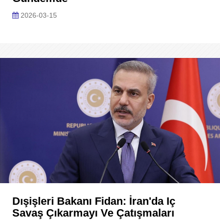
2026-03-15
Dışişleri Bakanı Fidan: İran'da Iç
Savaş Çıkarmayı Ve Çatışmaları