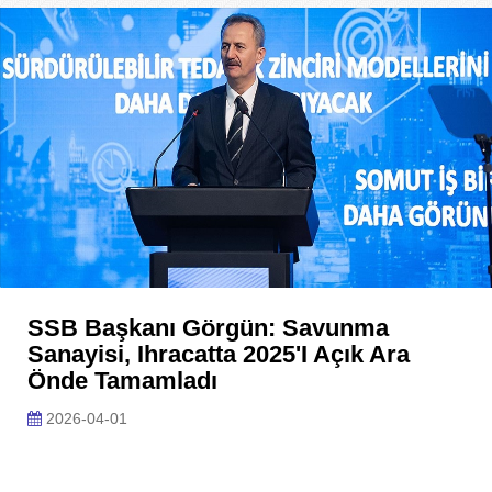
SSB Başkanı Görgün: Savunma
Sanayisi, Ihracatta 2025'i Açık Ara
Önde Tamamladı
2026-04-01