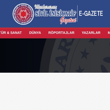
TÜR & SANAT
DÜNYA
RÖPORTAJLAR
YAZARLAR