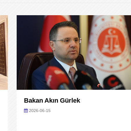
Bakan Akın Gürlek
2026-06-15