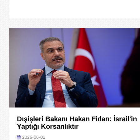
Dışişleri Bakanı Hakan Fidan: İsrail'in
Yaptığı Korsanlıktır
2026-06-01