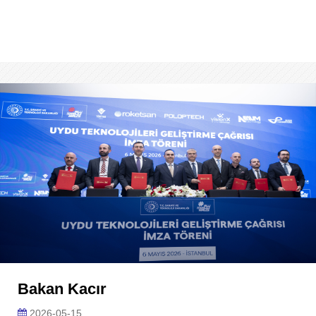
Bakan Kacır
2026-05-15