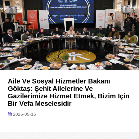
Aile Ve Sosyal Hizmetler Bakanı
Göktaş: Şehit Ailelerine Ve
Gazilerimize Hizmet Etmek, Bizim Için
Bir Vefa Meselesidir
2026-05-15