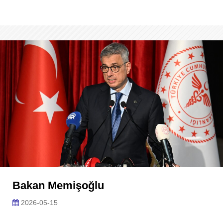
Bakan Memişoğlu
2026-05-15