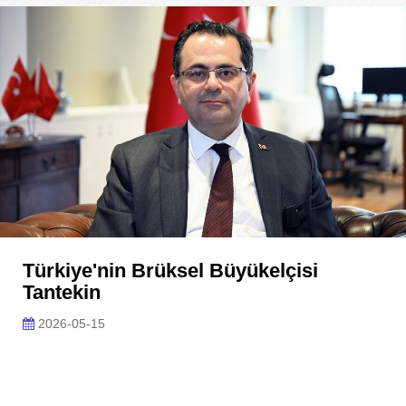
Türkiye'nin Brüksel Büyükelçisi
Tantekin
2026-05-15