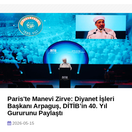
Paris'te Manevi Zirve: Diyanet İşleri
Başkanı Arpaguş, DİTİB’in 40. Yıl
Gururunu Paylaştı
2026-05-15