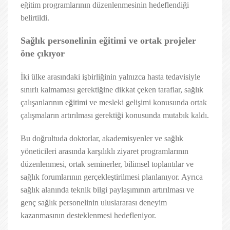
eğitim programlarının düzenlenmesinin hedeflendiği
belirtildi.
Sağlık personelinin eğitimi ve ortak projeler
öne çıkıyor
İki ülke arasındaki işbirliğinin yalnızca hasta tedavisiyle
sınırlı kalmaması gerektiğine dikkat çeken taraflar, sağlık
çalışanlarının eğitimi ve mesleki gelişimi konusunda ortak
çalışmaların artırılması gerektiği konusunda mutabık kaldı.
Bu doğrultuda doktorlar, akademisyenler ve sağlık
yöneticileri arasında karşılıklı ziyaret programlarının
düzenlenmesi, ortak seminerler, bilimsel toplantılar ve
sağlık forumlarının gerçekleştirilmesi planlanıyor. Ayrıca
sağlık alanında teknik bilgi paylaşımının artırılması ve
genç sağlık personelinin uluslararası deneyim
kazanmasının desteklenmesi hedefleniyor.