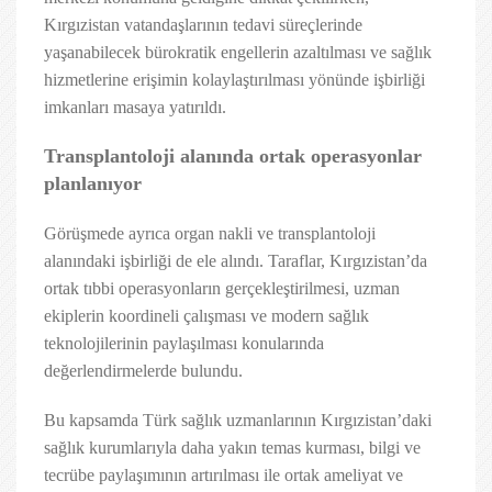
Kırgızistan vatandaşlarının tedavi süreçlerinde
yaşanabilecek bürokratik engellerin azaltılması ve sağlık
hizmetlerine erişimin kolaylaştırılması yönünde işbirliği
imkanları masaya yatırıldı.
Transplantoloji alanında ortak operasyonlar
planlanıyor
Görüşmede ayrıca organ nakli ve transplantoloji
alanındaki işbirliği de ele alındı. Taraflar, Kırgızistan’da
ortak tıbbi operasyonların gerçekleştirilmesi, uzman
ekiplerin koordineli çalışması ve modern sağlık
teknolojilerinin paylaşılması konularında
değerlendirmelerde bulundu.
Bu kapsamda Türk sağlık uzmanlarının Kırgızistan’daki
sağlık kurumlarıyla daha yakın temas kurması, bilgi ve
tecrübe paylaşımının artırılması ile ortak ameliyat ve