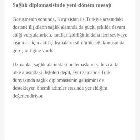
Sağlık diplomasisinde yeni dönem mesajı
Görüşmenin sonunda, Kırgızistan ile Türkiye arasındaki
dostane ilişkilerin sağlık alanında da güçlü şekilde devam
ettiği vurgulanırken, taraflar işbirliğinin daha ileri seviyeye
taşınması için aktif çalışmaların sürdürüleceği konusunda
görüş birliğine vardı.
Uzmanlar, sağlık alanındaki bu temasların yalnızca iki
ülke arasındaki ilişkileri değil, aynı zamanda Türk
dünyasında sağlık diplomasisinin gelişimini de
destekleyen önemli adımlar arasında yer aldığını
değerlendiriyor.