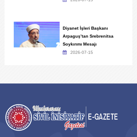
Diyanet İşleri Başkanı
Arpaguş’tan Srebrenitsa
Soykırımı Mesajı
2026-07-15