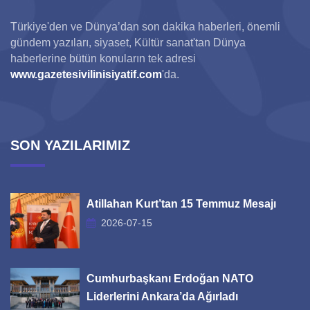
Türkiye'den ve Dünya’dan son dakika haberleri, önemli
gündem yazıları, siyaset, Kültür sanat'tan Dünya
haberlerine bütün konuların tek adresi
www.gazetesivilinisiyatif.com
'da.
SON YAZILARIMIZ
Atillahan Kurt’tan 15 Temmuz Mesajı
2026-07-15
Cumhurbaşkanı Erdoğan NATO
Liderlerini Ankara’da Ağırladı