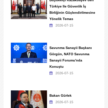
Türkiye Ile Güvenlik İş
Birliğinin Güçlendirilmesine
Yönelik Temas
2026-07-15
Savunma Sanayii Başkanı
Görgün, NATO Savunma
Sanayii Forumu'nda
Konuştu
2026-07-15
Bakan Gürlek
2026-07-15