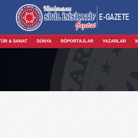
TÜR & SANAT
DÜNYA
RÖPORTAJLAR
YAZARLAR