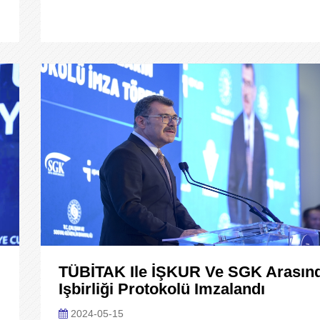
TÜBİTAK Ile İŞKUR Ve SGK Arasın
Işbirliği Protokolü Imzalandı
2024-05-15