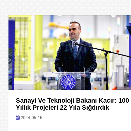
Sanayi Ve Teknoloji Bakanı Kacır: 100
Yıllık Projeleri 22 Yıla Sığdırdık
2024-05-15