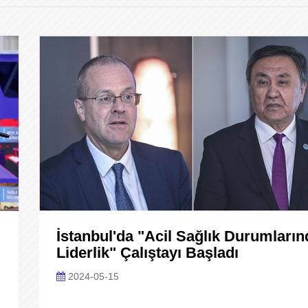
İstanbul'da "Acil Sağlık Durumların
Liderlik" Çalıştayı Başladı
2024-05-15