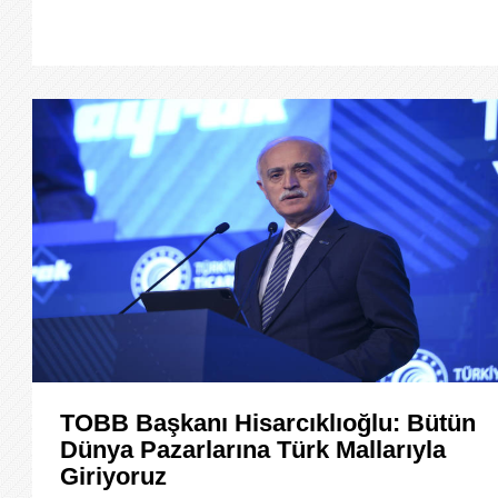
TOBB Başkanı Hisarcıklıoğlu: Bütün
Dünya Pazarlarına Türk Mallarıyla
Giriyoruz