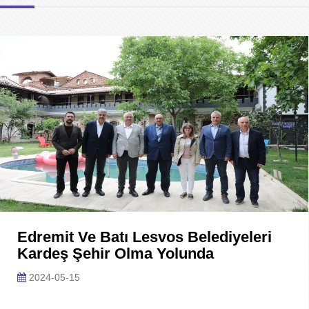
Edremit Ve Batı Lesvos Belediyeleri
Kardeş Şehir Olma Yolunda
2024-05-15