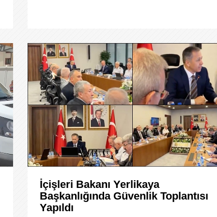
İçişleri Bakanı Yerlikaya
Başkanlığında Güvenlik Toplantısı
Yapıldı