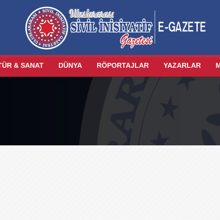
TÜR & SANAT
DÜNYA
RÖPORTAJLAR
YAZARLAR