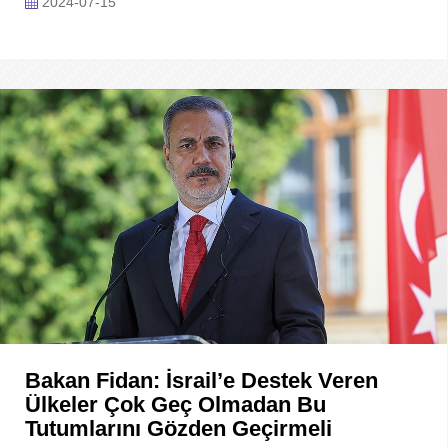
2024-07-15
Bakan Fidan: İsrail’e Destek Veren
Ülkeler Çok Geç Olmadan Bu
Tutumlarını Gözden Geçirmeli