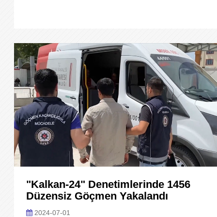
"Kalkan-24" Denetimlerinde 1456
Düzensiz Göçmen Yakalandı
2024-07-01