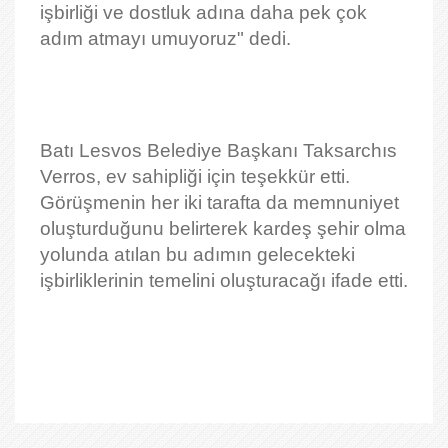
işbirliği ve dostluk adına daha pek çok
adım atmayı umuyoruz" dedi.
Batı Lesvos Belediye Başkanı Taksarchıs
Verros, ev sahipliği için teşekkür etti.
Görüşmenin her iki tarafta da memnuniyet
oluşturduğunu belirterek kardeş şehir olma
yolunda atılan bu adımın gelecekteki
işbirliklerinin temelini oluşturacağı ifade etti.