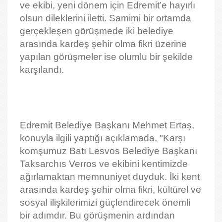
ve ekibi, yeni dönem için Edremit’e hayırlı
olsun dileklerini iletti. Samimi bir ortamda
gerçekleşen görüşmede iki belediye
arasında kardeş şehir olma fikri üzerine
yapılan görüşmeler ise olumlu bir şekilde
karşılandı.
Edremit Belediye Başkanı Mehmet Ertaş,
konuyla ilgili yaptığı açıklamada, "Karşı
komşumuz Batı Lesvos Belediye Başkanı
Taksarchıs Verros ve ekibini kentimizde
ağırlamaktan memnuniyet duyduk. İki kent
arasında kardeş şehir olma fikri, kültürel ve
sosyal ilişkilerimizi güçlendirecek önemli
bir adımdır. Bu görüşmenin ardından