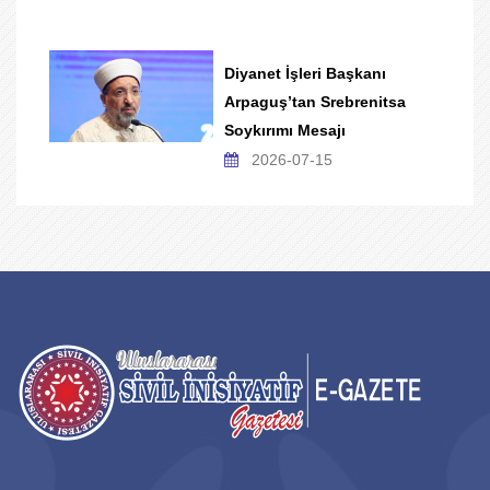
Diyanet İşleri Başkanı
Arpaguş’tan Srebrenitsa
Soykırımı Mesajı
2026-07-15