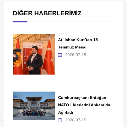
DİĞER HABERLERİMİZ
Atillahan Kurt’tan 15
Temmuz Mesajı
2026-07-15
Cumhurbaşkanı Erdoğan
NATO Liderlerini Ankara’da
Ağırladı
2026-07-15