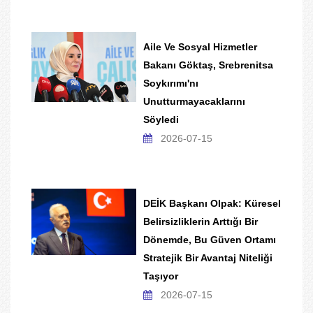
Aile Ve Sosyal Hizmetler
Bakanı Göktaş, Srebrenitsa
Soykırımı'nı
Unutturmayacaklarını
Söyledi
2026-07-15
DEİK Başkanı Olpak: Küresel
Belirsizliklerin Arttığı Bir
Dönemde, Bu Güven Ortamı
Stratejik Bir Avantaj Niteliği
Taşıyor
2026-07-15