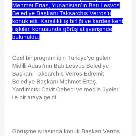
Mehmet Ertaş, Yunanistan’ın Batı Lesvos
Belediye Başkanı Taksarchıs Verros’u
konuk etti. Karşılıklı iş birliği ve kardeş kent
ilişkileri konusunda görüş alışverişinde
bulunuldu.
Özel bir program için Türkiye’ye gelen
Midilli Adası’nın Batı Lesvos Belediye
Başkanı Taksarchıs Verros Edremit
Belediye Başkanı Mehmet Ertaş,
Yardımcısı Cavit Cebeci ve meclis üyeleri
ile bir araya geldi.
Görüşme sırasında konuk Başkan Verros