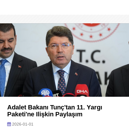
Adalet Bakanı Tunç'tan 11. Yargı
Paketi'ne Ilişkin Paylaşım
2026-01-01