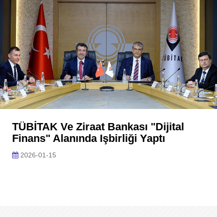
TÜBİTAK Ve Ziraat Bankası "dijital
Finans" Alanında Işbirliği Yaptı
2026-01-15