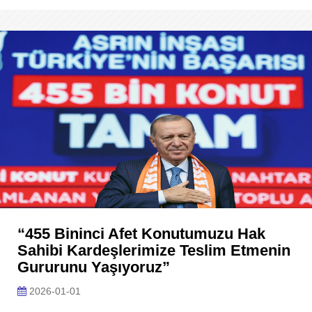
“455 Bininci Afet Konutumuzu Hak
Sahibi Kardeşlerimize Teslim Etmenin
Gururunu Yaşıyoruz”
2026-01-01