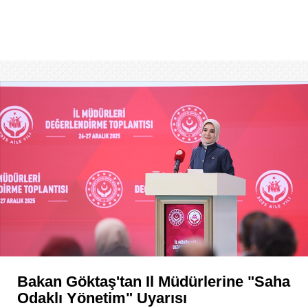
Bakan Göktaş'tan Il Müdürlerine "saha
Odaklı Yönetim" Uyarısı