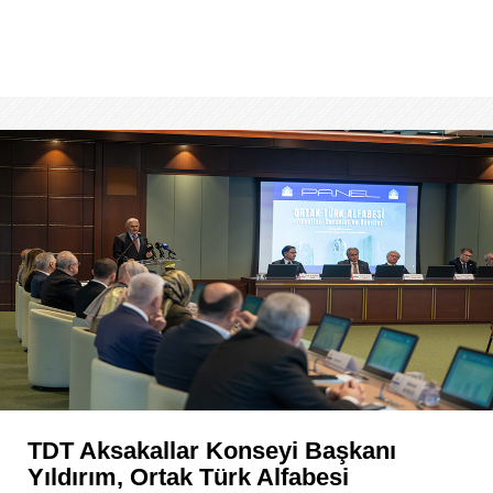
TDT Aksakallar Konseyi Başkanı
Yıldırım, Ortak Türk Alfabesi