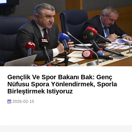
Gençlik Ve Spor Bakanı Bak: Genç
Nüfusu Spora Yönlendirmek, Sporla
Birleştirmek Istiyoruz
2026-02-15