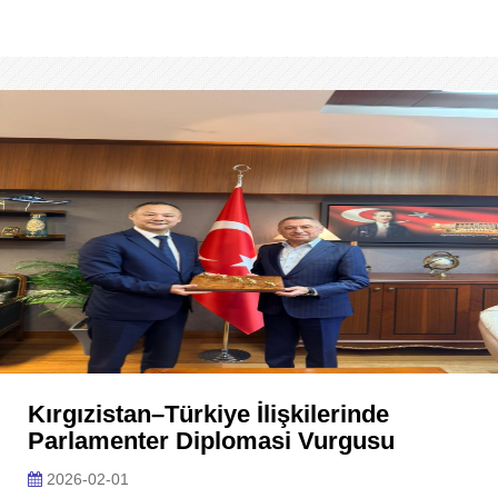
Kırgızistan–Türkiye İlişkilerinde
Parlamenter Diplomasi Vurgusu
2026-02-01