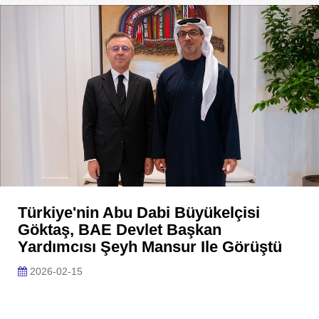
Türkiye'nin Abu Dabi Büyükelçisi
Göktaş, BAE Devlet Başkan
Yardımcısı Şeyh Mansur Ile Görüştü
2026-02-15