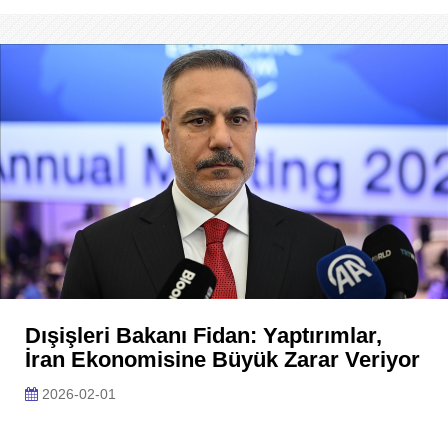
Dışişleri Bakanı Fidan: Yaptırımlar,
İran Ekonomisine Büyük Zarar Veriyor
2026-02-01