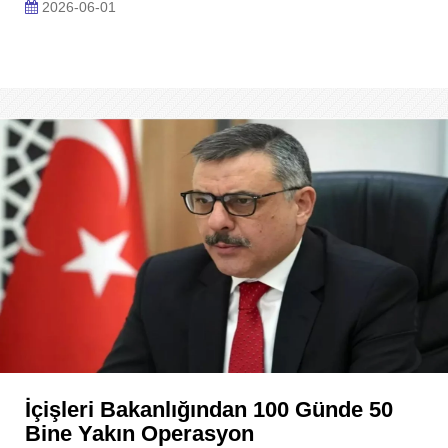
2026-06-01
İçişleri Bakanlığından 100 Günde 50
Bine Yakın Operasyon