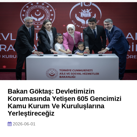
Bakan Göktaş: Devletimizin
Korumasında Yetişen 605 Gencimizi
Kamu Kurum Ve Kuruluşlarına
Yerleştireceğiz
2026-06-01