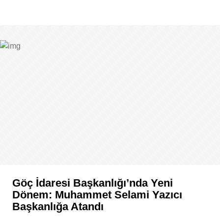
Göç İdaresi Başkanlığı’nda Yeni
Dönem: Muhammet Selami Yazıcı
Başkanlığa Atandı