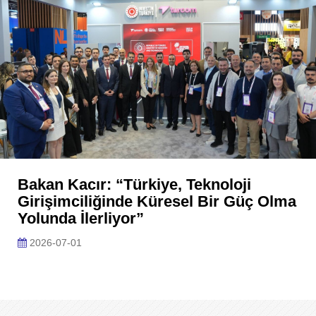
Bakan Kacır: “Türkiye, Teknoloji
Girişimciliğinde Küresel Bir Güç Olma
Yolunda İlerliyor”
2026-07-01