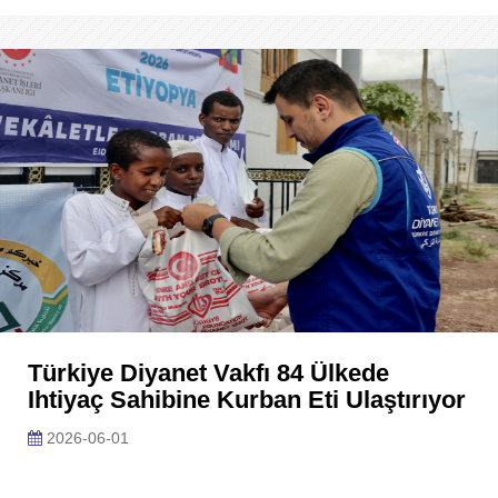
Türkiye Diyanet Vakfı 84 Ülkede
Ihtiyaç Sahibine Kurban Eti Ulaştırıyor
2026-06-01