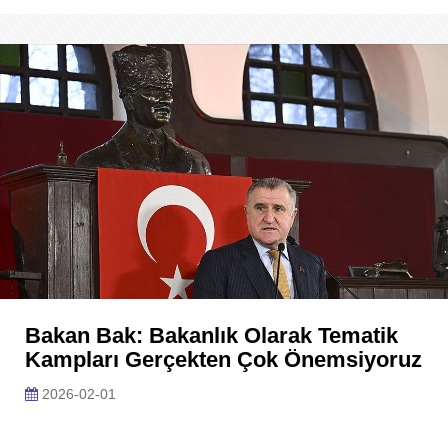
Bakan Bak: Bakanlık Olarak Tematik
Kampları Gerçekten Çok Önemsiyoruz
2026-02-01