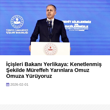
İçişleri Bakanı Yerlikaya: Kenetlenmiş
Şekilde Müreffeh Yarınlara Omuz
Omuza Yürüyoruz
2026-02-01