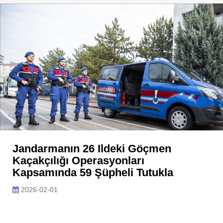
Jandarmanın 26 Ildeki Göçmen
Kaçakçılığı Operasyonları
Kapsamında 59 Şüpheli Tutukla
2026-02-01