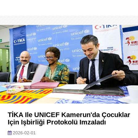
TİKA Ile UNICEF Kamerun'da Çocuklar
Için Işbirliği Protokolü Imzaladı
2026-02-01