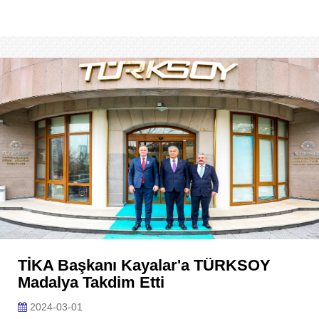
TİKA Başkanı Kayalar'a TÜRKSOY
Madalya Takdim Etti
2024-03-01