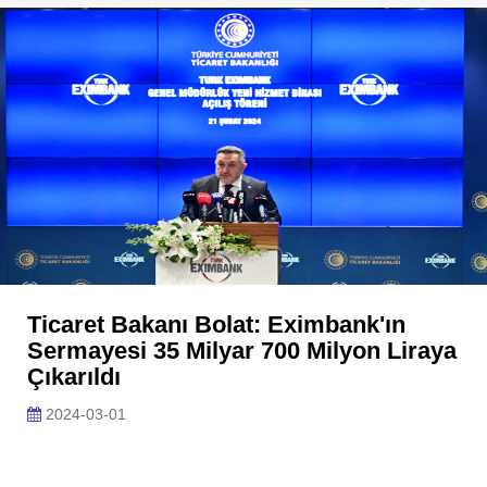
Ticaret Bakanı Bolat: Eximbank'ın
Sermayesi 35 Milyar 700 Milyon Liraya
Çıkarıldı
2024-03-01