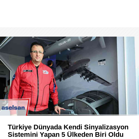
Türkiye Dünyada Kendi Sinyalizasyon
Sistemini Yapan 5 Ülkeden Biri Oldu