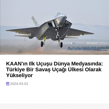
KAAN'ın Ilk Uçuşu Dünya Medyasında:
Türkiye Bir Savaş Uçağı Ülkesi Olarak
Yükseliyor
2024-03-01