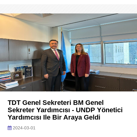
TDT Genel Sekreteri BM Genel
Sekreter Yardımcısı - UNDP Yönetici
Yardımcısı Ile Bir Araya Geldi
2024-03-01