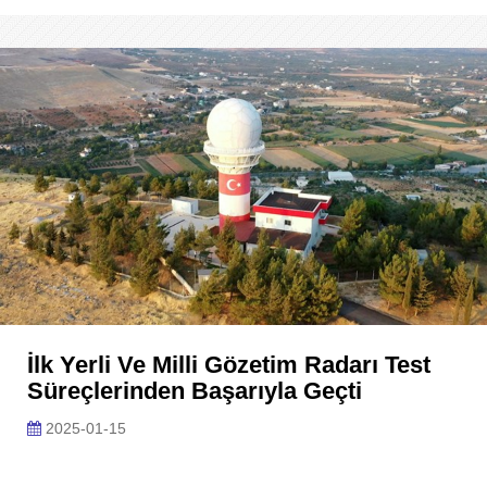
İlk Yerli Ve Milli Gözetim Radarı Test
Süreçlerinden Başarıyla Geçti
2025-01-15