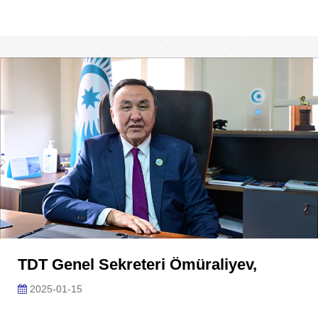
TDT Genel Sekreteri Ömüraliyev,
2025-01-15