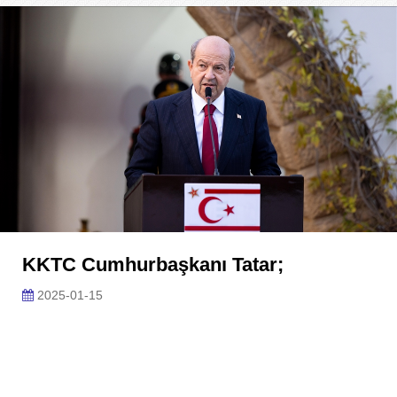
KKTC Cumhurbaşkanı Tatar;
2025-01-15