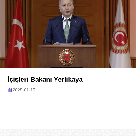
İçişleri Bakanı Yerlikaya
2025-01-15