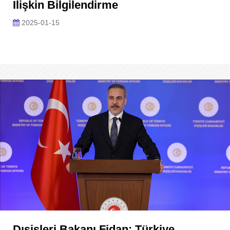
Ilişkin Bilgilendirme
2025-01-15
Dışişleri Bakanı Fidan: Türkiye,