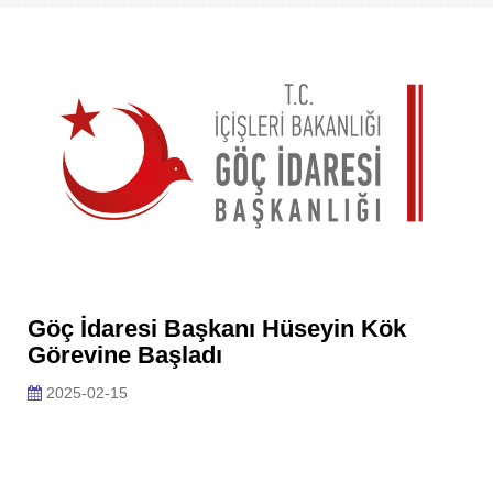
Göç İdaresi Başkanı Hüseyin Kök
Görevine Başladı
2025-02-15