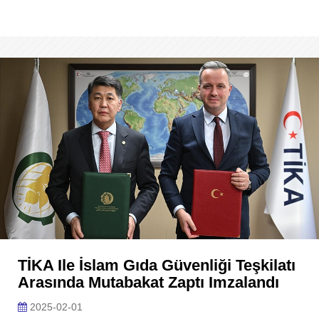
TİKA Ile İslam Gıda Güvenliği Teşkilatı
Arasında Mutabakat Zaptı Imzalandı
2025-02-01