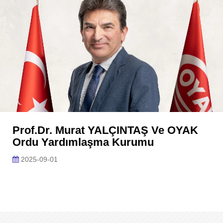
Prof.Dr. Murat YALÇINTAŞ Ve OYAK
Ordu Yardımlaşma Kurumu
2025-09-01