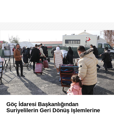
Göç İdaresi Başkanlığından
Suriyelilerin Geri Dönüş Işlemlerine