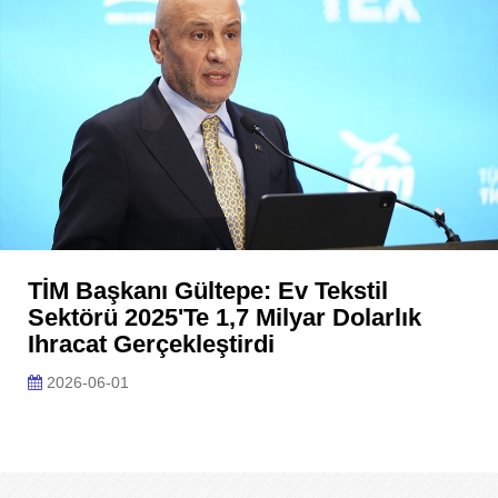
TİM Başkanı Gültepe: Ev Tekstil
Sektörü 2025'te 1,7 Milyar Dolarlık
Ihracat Gerçekleştirdi
2026-06-01