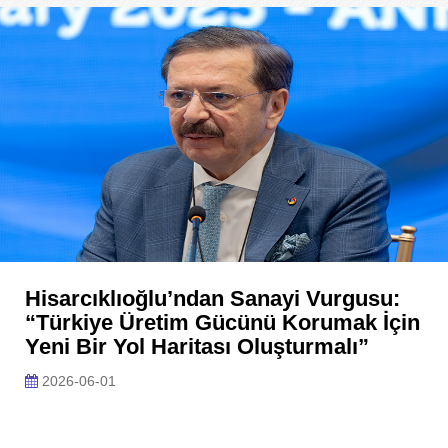
Hisarcıklıoğlu’ndan Sanayi Vurgusu:
“Türkiye Üretim Gücünü Korumak İçin
Yeni Bir Yol Haritası Oluşturmalı”
2026-06-01