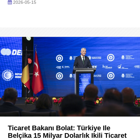
2026-05-15
Ticaret Bakanı Bolat: Türkiye Ile
Belçika 15 Milyar Dolarlık Ikili Ticaret