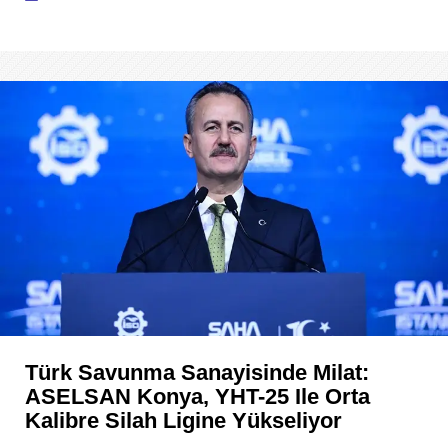
Türk Savunma Sanayisinde Milat:
ASELSAN Konya, YHT-25 Ile Orta
Kalibre Silah Ligine Yükseliyor