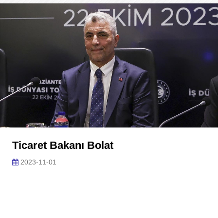
Ticaret Bakanı Bolat
2023-11-01