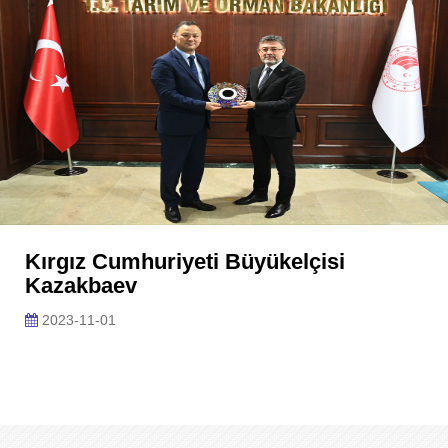
Kırgız Cumhuriyeti Büyükelçisi
Kazakbaev
2023-11-01