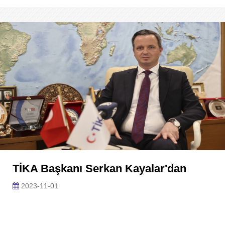
TİKA Başkanı Serkan Kayalar'dan
2023-11-01