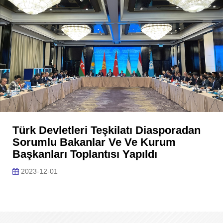
Türk Devletleri Teşkilatı Diasporadan
Sorumlu Bakanlar Ve Ve Kurum
Başkanları Toplantısı Yapıldı
2023-12-01