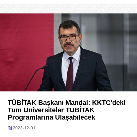
TÜBİTAK Başkanı Mandal: KKTC'deki
Tüm Üniversiteler TÜBİTAK
Programlarına Ulaşabilecek
2023-12-01