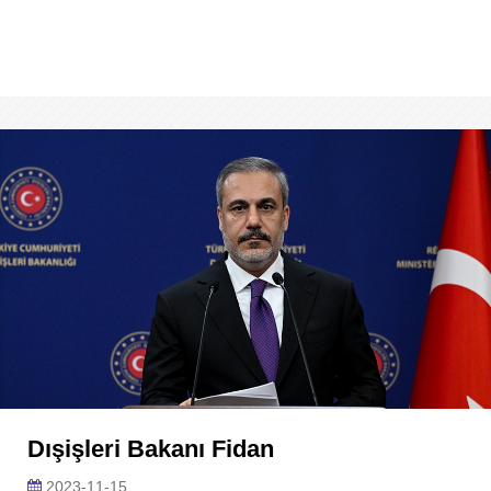
Dışişleri Bakanı Fidan
2023-11-15