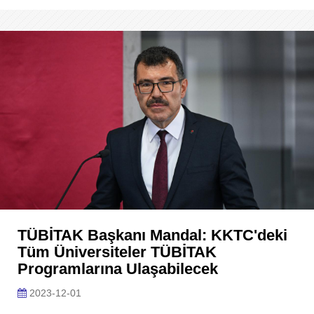
TÜBİTAK Başkanı Mandal: KKTC'deki
Tüm Üniversiteler TÜBİTAK
Programlarına Ulaşabilecek
2023-12-01