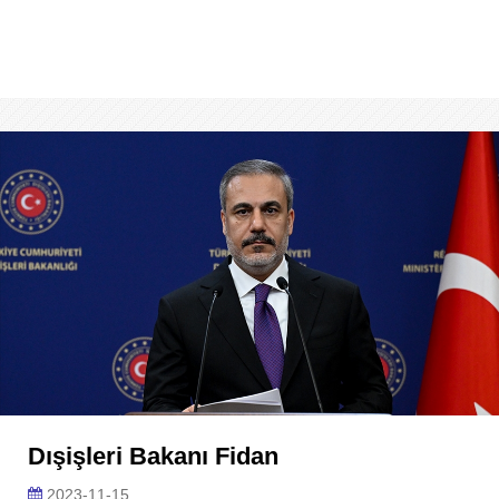
Dışişleri Bakanı Fidan
2023-11-15