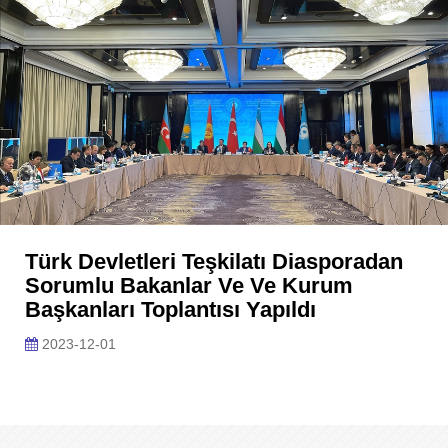
Türk Devletleri Teşkilatı Diasporadan
Sorumlu Bakanlar Ve Ve Kurum
Başkanları Toplantısı Yapıldı
2023-12-01