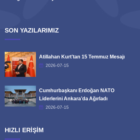
SON YAZILARIMIZ
Atillahan Kurt’tan 15 Temmuz Mesajı
2026-07-15
Cumhurbaşkanı Erdoğan NATO
Liderlerini Ankara’da Ağırladı
2026-07-15
HIZLI ERİŞİM