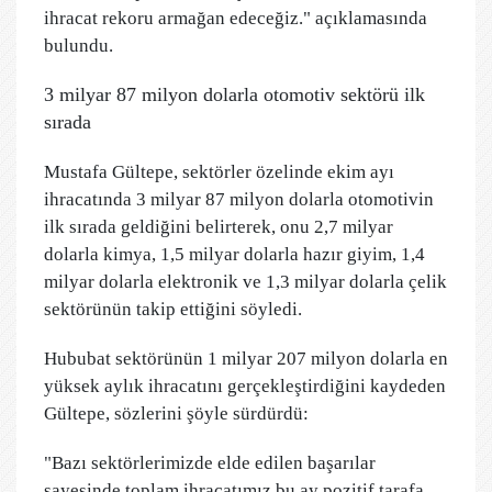
ihracat rekoru armağan edeceğiz." açıklamasında
bulundu.
3 milyar 87 milyon dolarla otomotiv sektörü ilk
sırada
Mustafa Gültepe, sektörler özelinde ekim ayı
ihracatında 3 milyar 87 milyon dolarla otomotivin
ilk sırada geldiğini belirterek, onu 2,7 milyar
dolarla kimya, 1,5 milyar dolarla hazır giyim, 1,4
milyar dolarla elektronik ve 1,3 milyar dolarla çelik
sektörünün takip ettiğini söyledi.
Hububat sektörünün 1 milyar 207 milyon dolarla en
yüksek aylık ihracatını gerçekleştirdiğini kaydeden
Gültepe, sözlerini şöyle sürdürdü:
"Bazı sektörlerimizde elde edilen başarılar
sayesinde toplam ihracatımız bu ay pozitif tarafa