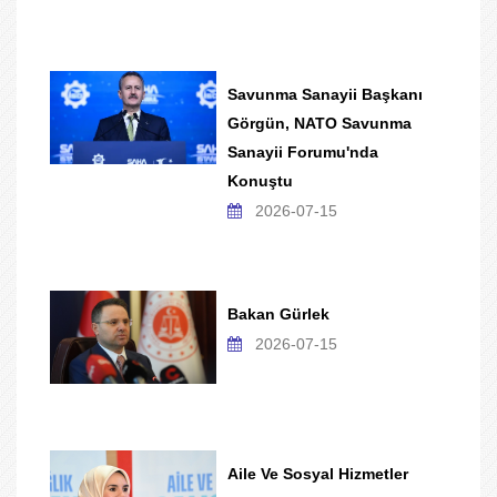
Savunma Sanayii Başkanı
Görgün, NATO Savunma
Sanayii Forumu'nda
Konuştu
2026-07-15
Bakan Gürlek
2026-07-15
Aile Ve Sosyal Hizmetler