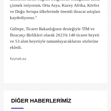
çizmek istiyorum. Orta Asya, Kuzey Afrika, Körfez
ve Doğu Avrupa ülkelerinde önemli ihracat artışları
kaydediyoruz."
Gültepe, Ticaret Bakanlığının desteğiyle TİM ve
İhracatçı Birlikleri olarak 2023'ü 148 ticaret heyeti
ve 53 alım heyetiyle tamamlayacaklarını sözlerine
ekledi.
Kaynak:aa
DİĞER HABERLERİMİZ