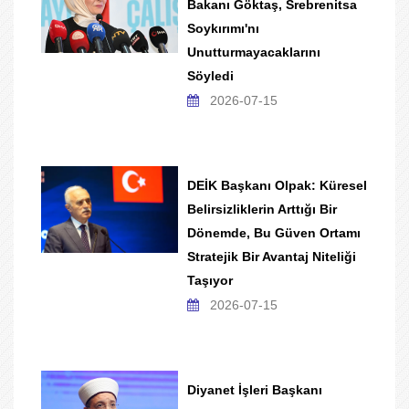
Bakanı Göktaş, Srebrenitsa
Soykırımı'nı
Unutturmayacaklarını
Söyledi
2026-07-15
DEİK Başkanı Olpak: Küresel
Belirsizliklerin Arttığı Bir
Dönemde, Bu Güven Ortamı
Stratejik Bir Avantaj Niteliği
Taşıyor
2026-07-15
Diyanet İşleri Başkanı