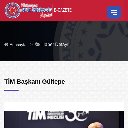
>
Haber Detayı!
Anasayfa
TİM Başkanı Gültepe