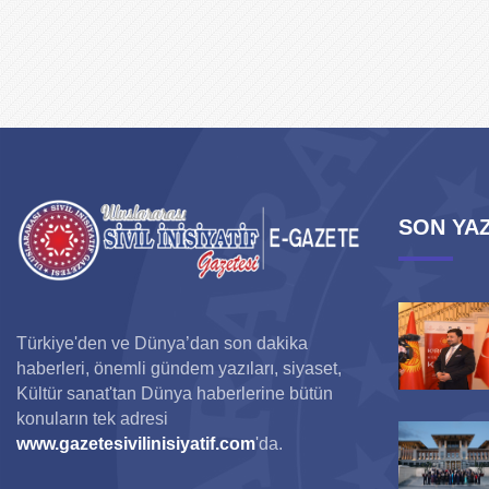
SON YAZ
Türkiye'den ve Dünya’dan son dakika
haberleri, önemli gündem yazıları, siyaset,
Kültür sanat'tan Dünya haberlerine bütün
konuların tek adresi
www.gazetesivilinisiyatif.com
'da.