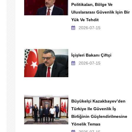
Politikaları, Bölge Ve
Uluslararası Güvenlik Için Bir
Yük Ve Tehdit
2026-07-15
İçişleri Bakanı Çiftçi
2026-07-15
Büyükelçi Kazakbayev’den
Türkiye Ile Güvenlik İş
Birliğinin Güçlendirilmesine
Yönelik Temas