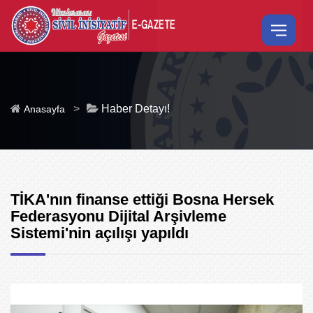
>
Haber Detayı!
Anasayfa
TİKA'nın finanse ettiği Bosna Hersek
Federasyonu Dijital Arşivleme
Sistemi'nin açılışı yapıldı