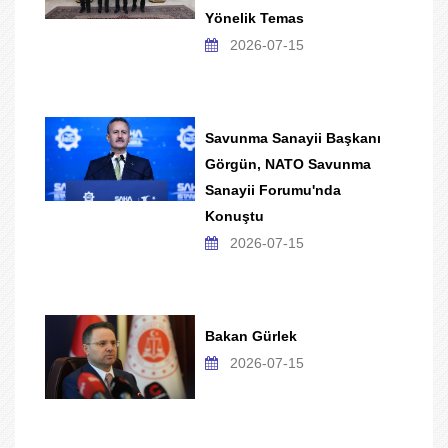
Yönelik Temas
2026-07-15
Savunma Sanayii Başkanı
Görgün, NATO Savunma
Sanayii Forumu'nda
Konuştu
2026-07-15
Bakan Gürlek
2026-07-15