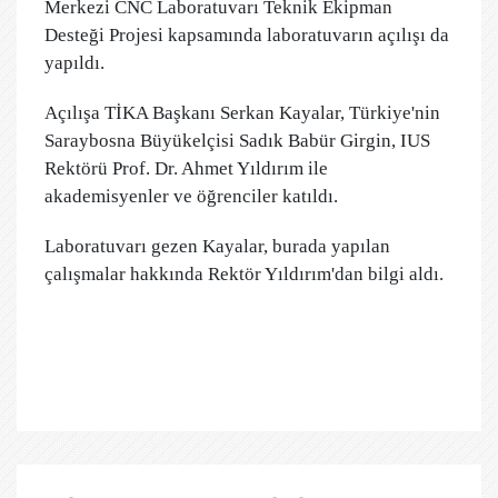
Merkezi CNC Laboratuvarı Teknik Ekipman
Desteği Projesi kapsamında laboratuvarın açılışı da
yapıldı.
Açılışa TİKA Başkanı Serkan Kayalar, Türkiye'nin
Saraybosna Büyükelçisi Sadık Babür Girgin, IUS
Rektörü Prof. Dr. Ahmet Yıldırım ile
akademisyenler ve öğrenciler katıldı.
Laboratuvarı gezen Kayalar, burada yapılan
çalışmalar hakkında Rektör Yıldırım'dan bilgi aldı.​​​​​