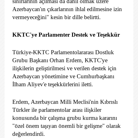
sınırlarının açılması da dahil olmak üzere
Azerbaycan'ın çıkarlarının ihlal edilmesine izin
vermeyeceğini" kesin bir dille belirtti.
KKTC'ye Parlamenter Destek ve Teşekkür
Türkiye-KKTC Parlamentolararası Dostluk
Grubu Başkanı Orhan Erdem, KKTC'ye
ilişkilerin geliştirilmesi ve verilen destek için
Azerbaycan yönetimine ve Cumhurbaşkanı
İlham Aliyev'e teşekkürlerini iletti.
Erdem, Azerbaycan Milli Meclisi'nin Kıbrıslı
Türkler ile parlamentolar arası ilişkiler
konusunda bir çalışma grubu kurma kararını
"özel önem taşıyan önemli bir gelişme" olarak
değerlendirdi.