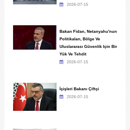
2026-07-15
Bakan Fidan, Netanyahu'nun
Politikaları, Bölge Ve
Uluslararası Güvenlik Için Bir
Yük Ve Tehdit
2026-07-15
İçişleri Bakanı Çiftçi
2026-07-15