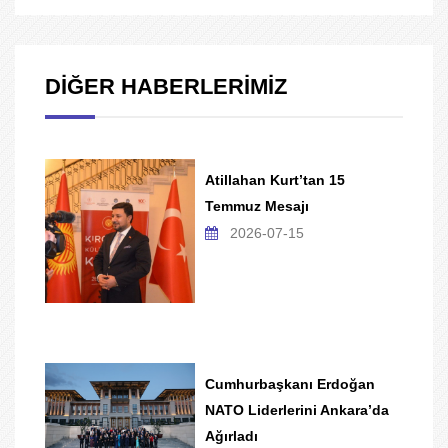
DİĞER HABERLERİMİZ
Atillahan Kurt’tan 15
Temmuz Mesajı
2026-07-15
Cumhurbaşkanı Erdoğan
NATO Liderlerini Ankara’da
Ağırladı