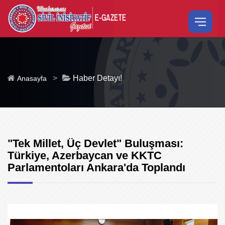
>
Haber Detayı!
Anasayfa
"Tek Millet, Üç Devlet" Buluşması:
Türkiye, Azerbaycan ve KKTC
Parlamentoları Ankara'da Toplandı