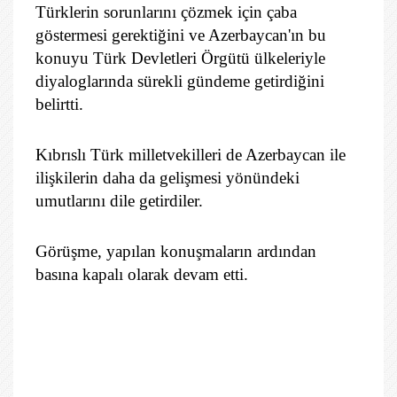
Türklerin sorunlarını çözmek için çaba
göstermesi gerektiğini ve Azerbaycan'ın bu
konuyu Türk Devletleri Örgütü ülkeleriyle
diyaloglarında sürekli gündeme getirdiğini
belirtti.
Kıbrıslı Türk milletvekilleri de Azerbaycan ile
ilişkilerin daha da gelişmesi yönündeki
umutlarını dile getirdiler.
Görüşme, yapılan konuşmaların ardından
basına kapalı olarak devam etti.