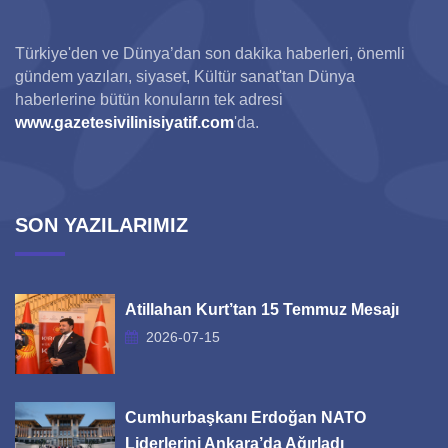
Türkiye'den ve Dünya’dan son dakika haberleri, önemli
gündem yazıları, siyaset, Kültür sanat'tan Dünya
haberlerine bütün konuların tek adresi
www.gazetesivilinisiyatif.com
'da.
SON YAZILARIMIZ
Atillahan Kurt’tan 15 Temmuz Mesajı
2026-07-15
Cumhurbaşkanı Erdoğan NATO
Liderlerini Ankara’da Ağırladı