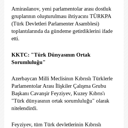
Amiraslanov, yeni parlamentolar arası dostluk
gruplarının oluşturulması ihtiyacını TÜRKPA
(Türk Devletleri Parlamenter Asamblesi)
toplantılarında da gündeme getirdiklerini ifade
etti.
KKTC: "Türk Dünyasının Ortak
Sorumluluğu"
Azerbaycan Milli Meclisinın Kıbrıslı Türklerle
Parlamentolar Arası İlişkiler Çalışma Grubu
Başkanı Cavanşir Feyziyev, Kuzey Kıbrıs'ı
"Türk dünyasının ortak sorumluluğu" olarak
nitelendirdi.
Feyziyev, tüm Türk devletlerinin Kıbrıslı