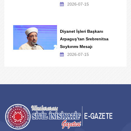
2026-07-15
Diyanet İşleri Başkanı
Arpaguş’tan Srebrenitsa
Soykırımı Mesajı
2026-07-15