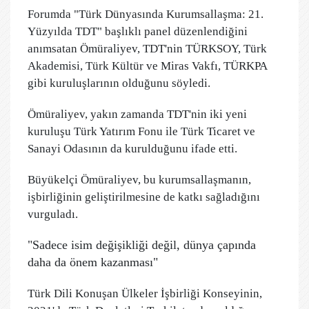
Forumda "Türk Dünyasında Kurumsallaşma: 21.
Yüzyılda TDT" başlıklı panel düzenlendiğini
anımsatan Ömüraliyev, TDT'nin TÜRKSOY, Türk
Akademisi, Türk Kültür ve Miras Vakfı, TÜRKPA
gibi kuruluşlarının olduğunu söyledi.
Ömüraliyev, yakın zamanda TDT'nin iki yeni
kuruluşu Türk Yatırım Fonu ile Türk Ticaret ve
Sanayi Odasının da kurulduğunu ifade etti.
Büyükelçi Ömüraliyev, bu kurumsallaşmanın,
işbirliğinin geliştirilmesine de katkı sağladığını
vurguladı.
"Sadece isim değişikliği değil, dünya çapında
daha da önem kazanması"
Türk Dili Konuşan Ülkeler İşbirliği Konseyinin,