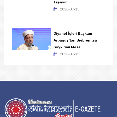
Taşıyor
2026-07-15
Diyanet İşleri Başkanı
Arpaguş’tan Srebrenitsa
Soykırımı Mesajı
2026-07-15