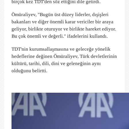
birçok kez TDT'den söz ettiğini dile getirdi.
Ömüraliyev, "Bugün üst düzey liderler, dışişleri
bakanları ve diğer önemli karar vericiler bir araya
geliyor, birlikte oturuyor ve birlikte hareket ediyor.
Bu çok önemli ve değerli." ifadelerini kullandı.
TDT'nin kurumsallaşmasına ve geleceğe yönelik
hedeflerine değinen Ömüraliyev, Türk devletlerinin
kültürü, tarihi, dili, dini ve geleneğinin aynı
olduğunu belirtti.