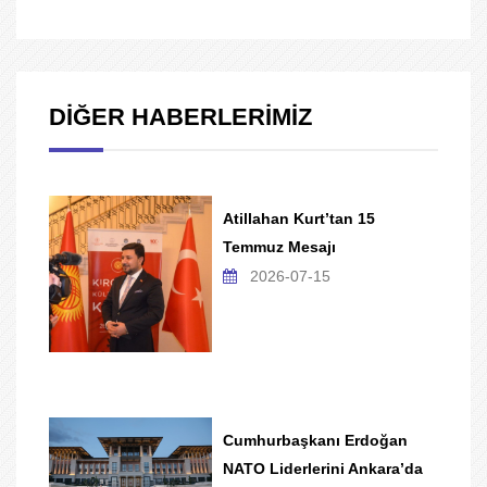
DİĞER HABERLERİMİZ
Atillahan Kurt’tan 15
Temmuz Mesajı
2026-07-15
Cumhurbaşkanı Erdoğan
NATO Liderlerini Ankara’da