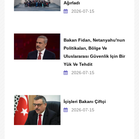
Ağırladı
2026-07-15
Bakan Fidan, Netanyahu'nun
Politikaları, Bölge Ve
Uluslararası Güvenlik Için Bir
Yük Ve Tehdit
2026-07-15
İçişleri Bakanı Çiftçi
2026-07-15