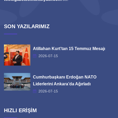
SON YAZILARIMIZ
Atillahan Kurt’tan 15 Temmuz Mesajı
2026-07-15
Cumhurbaşkanı Erdoğan NATO
Liderlerini Ankara’da Ağırladı
2026-07-15
HIZLI ERİŞİM