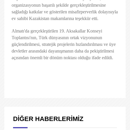
organizasyonun başarılı şekilde gerçekleştirilmesine
sağladığı katkılar ve gösterilen misafirperverlik dolayısıyla
ev sahibi Kazakistan makamlarına teşekkür etti.
Almatı'da gerçekleştirilen 19. Aksakallar Konseyi
Toplantısı'nın, Türk dünyasının ortak vizyonunun
güçlendirilmesi, stratejik projelerin hızlandırılması ve üye
devletler arasındaki dayanışmanın daha da pekiştirilmesi
açısından önemli bir dönüm noktası olduğu ifade edildi.
DİĞER HABERLERİMİZ