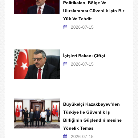
Politikaları, Bölge Ve
Uluslararası Güvenlik Için Bir
Yük Ve Tehdit
2026-07-15
İçişleri Bakanı Çiftçi
2026-07-15
Büyükelçi Kazakbayev’den
Türkiye Ile Güvenlik İş
Birliğinin Güçlendirilmesine
Yönelik Temas
2026-07-15