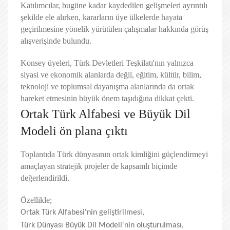
Katılımcılar, bugüne kadar kaydedilen gelişmeleri ayrıntılı
şekilde ele alırken, kararların üye ülkelerde hayata
geçirilmesine yönelik yürütülen çalışmalar hakkında görüş
alışverişinde bulundu.
Konsey üyeleri, Türk Devletleri Teşkilatı'nın yalnızca
siyasi ve ekonomik alanlarda değil, eğitim, kültür, bilim,
teknoloji ve toplumsal dayanışma alanlarında da ortak
hareket etmesinin büyük önem taşıdığına dikkat çekti.
Ortak Türk Alfabesi ve Büyük Dil
Modeli ön plana çıktı
Toplantıda Türk dünyasının ortak kimliğini güçlendirmeyi
amaçlayan stratejik projeler de kapsamlı biçimde
değerlendirildi.
Özellikle;
Ortak Türk Alfabesi'nin geliştirilmesi,
Türk Dünyası Büyük Dil Modeli'nin oluşturulması,