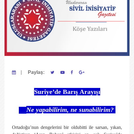
|
Paylaş:
Suriye’de Barış Arayışı
Ne yapabilirim, ne sunabilirim?
Ortadoğu’nun dengelerini bir oldubitti ile sarsan, yıkan,