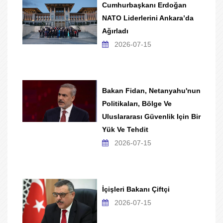
Cumhurbaşkanı Erdoğan
NATO Liderlerini Ankara’da
Ağırladı
2026-07-15
Bakan Fidan, Netanyahu'nun
Politikaları, Bölge Ve
Uluslararası Güvenlik Için Bir
Yük Ve Tehdit
2026-07-15
İçişleri Bakanı Çiftçi
2026-07-15