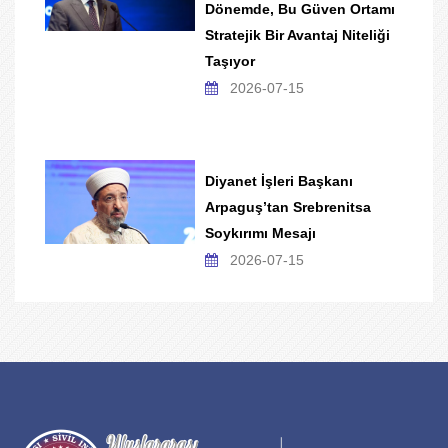
Dönemde, Bu Güven Ortamı
Stratejik Bir Avantaj Niteliği
Taşıyor
2026-07-15
Diyanet İşleri Başkanı
Arpaguş’tan Srebrenitsa
Soykırımı Mesajı
2026-07-15