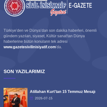
Türkiye'den ve Dünya’dan son dakika haberleri, önemli
gündem yazıları, siyaset, Kültür sanat'tan Dünya
haberlerine bütün konuların tek adresi
www.gazetesivilinisiyatif.com
'da.
SON YAZILARIMIZ
Atillahan Kurt’tan 15 Temmuz Mesajı
2026-07-15