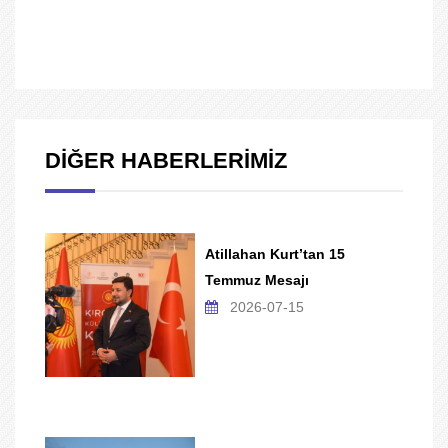
DİĞER HABERLERİMİZ
Atillahan Kurt’tan 15
Temmuz Mesajı
2026-07-15